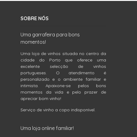
SOBRE NÓS
Uma garrafeira para bons
momentos!
Uma loja de vinhos situada no centro da
cidade do Porto que oferece uma
excelente selecção de vinhos
portugueses. O atendimento é
personalizado e o ambiente familiar e
intimista. Apaixone-se pelos bons
momentos da vida e pelo prazer de
apreciar bom vinho!
Serviço de vinho a copo indisponível.
Uma loja online familiar!