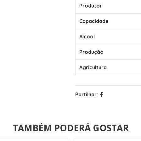
Produtor
Capacidade
Álcool
Produção
Agricultura
Partilhar:
TAMBÉM PODERÁ GOSTAR