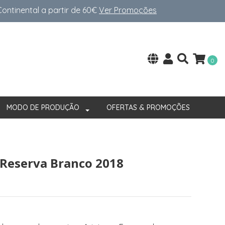
ntinental a partir de 60€
Ver Promoções
0
MODO DE PRODUÇÃO
OFERTAS & PROMOÇÕES
Reserva Branco 2018