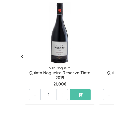
Villa Nogueira
Quinta Nogueira Reserva Tinto
Qui
2019
21,00€
-
+
-