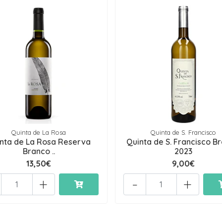
Quinta de La Rosa
Quinta de S. Francisco
nta de La Rosa Reserva
Quinta de S. Francisco B
Branco ..
2023
13,50€
9,00€
+
-
+