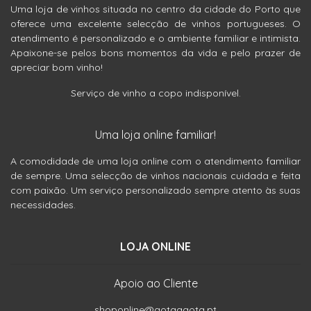
Uma loja de vinhos situada no centro da cidade do Porto que
oferece uma excelente selecção de vinhos portugueses. O
atendimento é personalizado e o ambiente familiar e intimista.
Apaixone-se pelos bons momentos da vida e pelo prazer de
apreciar bom vinho!
Serviço de vinho a copo indisponível.
Uma loja online familiar!
A comodidade de uma loja online com o atendimento familiar
de sempre. Uma selecção de vinhos nacionais cuidada e feita
com paixão. Um serviço personalizado sempre atento às suas
necessidades.
LOJA ONLINE
Apoio ao Cliente
shoponline@gotaagota.pt