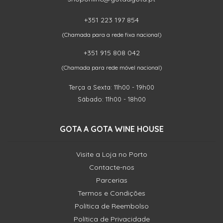
+351 223 197 854
(Chamada para a rede fixa nacional)
+351 915 808 042
(Chamada para rede móvel nacional)
Terça a Sexta: 11h00 - 19h00
Sábado: 11h00 - 18h00
GOTA A GOTA WINE HOUSE
Visite a Loja no Porto
Contacte-nos
Parcerias
Termos e Condições
Política de Reembolso
Política de Privacidade