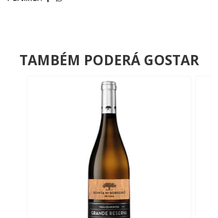
TAMBÉM PODERÁ GOSTAR