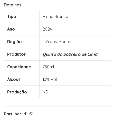
Detalhes:
Tipo
Vinho Branco
Ano
2024
Região
Trás-os-Montes
Produtor
Quinta do Sobreiró de Cima
Capacidade
750ml
Álcool
13% Vol
Produção
ND
Partilhar: