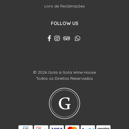
Livro de Reclamações
FOLLOW US
© 2026 Gota a Gota Wine House
Todos os Direitos Reservados