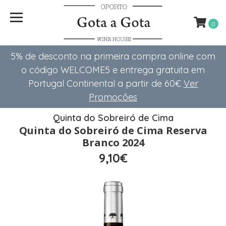
0
5% de desconto na primeira compra online com
o código WELCOME5 e entrega gratuita em
Portugal Continental a partir de 60€
Ver
Promoções
Quinta do Sobreiró de Cima
Quinta do Sobreiró de Cima Reserva
Branco 2024
9,10€