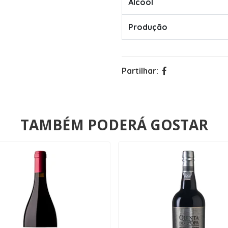
Álcool
Produção
Partilhar:
TAMBÉM PODERÁ GOSTAR