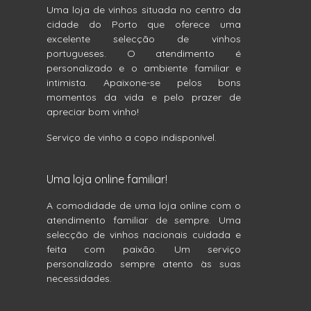
Uma loja de vinhos situada no centro da
cidade do Porto que oferece uma
excelente selecção de vinhos
portugueses. O atendimento é
personalizado e o ambiente familiar e
intimista. Apaixone-se pelos bons
momentos da vida e pelo prazer de
apreciar bom vinho!
Serviço de vinho a copo indisponível.
Uma loja online familiar!
A comodidade de uma loja online com o
atendimento familiar de sempre. Uma
selecção de vinhos nacionais cuidada e
feita com paixão. Um serviço
personalizado sempre atento às suas
necessidades.