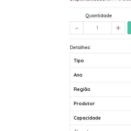
Quantidade
-
+
Detalhes:
Tipo
Ano
Região
Produtor
Capacidade