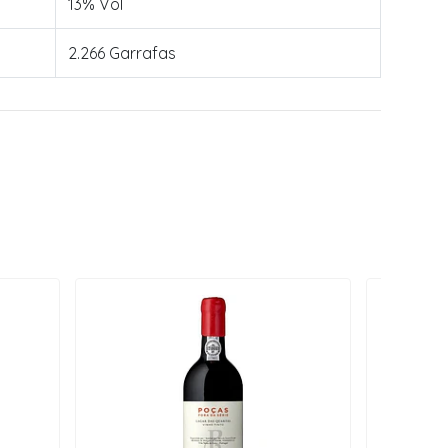
13% Vol
2.266 Garrafas