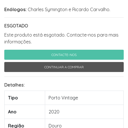
Enólogos:
Charles Symington e Ricardo Carvalho.
ESGOTADO
Este produto está esgotado. Contacte-nos para mais
informações.
CONTACTE-NOS
CONTINUAR A COMPRAR
Detalhes:
Tipo
Porto Vintage
Ano
2020
Região
Douro