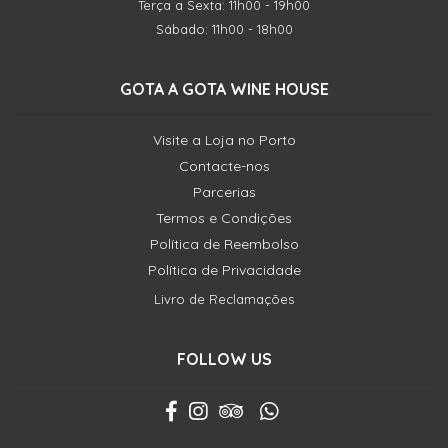
Terça a Sexta: 11h00 - 19h00
Sábado: 11h00 - 18h00
GOTA A GOTA WINE HOUSE
Visite a Loja no Porto
Contacte-nos
Parcerias
Termos e Condições
Política de Reembolso
Política de Privacidade
Livro de Reclamações
FOLLOW US