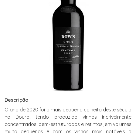
Descrição
O ano de 2020 foi a mais pequena colheita deste século
no Douro, tendo produzido vinhos incrivelmente
concentrados, bem-estruturados e retintos, em volumes
muito pequenos e com os vinhos mais notáveis a