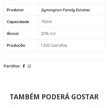
Produtor
Symington Family Estates
Capacidade
750ml
Álcool
20% Vol
Produção
1.200 Garrafas
Partilhar:
TAMBÉM PODERÁ GOSTAR