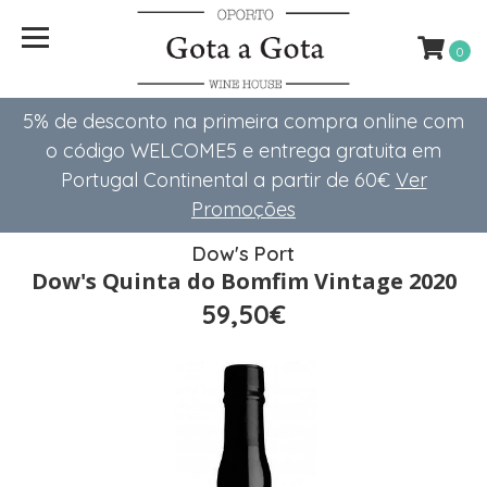
0
5% de desconto na primeira compra online com
o código WELCOME5 e entrega gratuita em
Portugal Continental a partir de 60€
Ver
Promoções
Dow's Port
Dow's Quinta do Bomfim Vintage 2020
59,50€