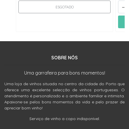
-
ESGOTADO
SOBRE NÓS
Uma garrafeira para bons momentos!
Uma loja de vinhos situada no centro da cidade do Porto que
oferece uma excelente selecção de vinhos portugueses. O
atendimento é personalizado e o ambiente familiar e intimista.
Apaixone-se pelos bons momentos da vida e pelo prazer de
apreciar bom vinho!
Serviço de vinho a copo indisponível.