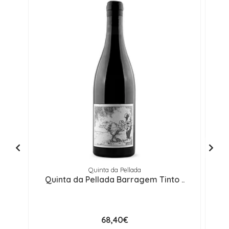
Quinta da Pellada
Quinta da Pellada Barragem Tinto ..
68,40€