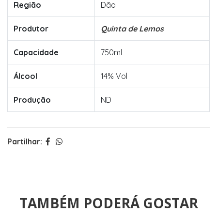
Região
Dão
Produtor
Quinta de Lemos
Capacidade
750ml
Álcool
14% Vol
Produção
ND
Partilhar:
TAMBÉM PODERÁ GOSTAR