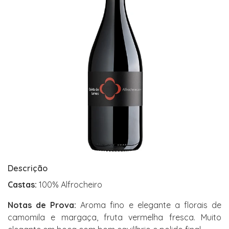
Descrição
Castas:
100% Alfrocheiro
Notas de Prova:
Aroma fino e elegante a florais de
camomila e margaça, fruta vermelha fresca. Muito