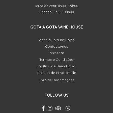
Terça a Sexta: 11h00 - 19h00
Sábado: 11h00 - 18h00
GOTA A GOTA WINE HOUSE
Visite a Loja no Porto
Contacte-nos
Parcerias
Termos e Condições
Política de Reembolso
Política de Privacidade
Livro de Reclamações
FOLLOW US