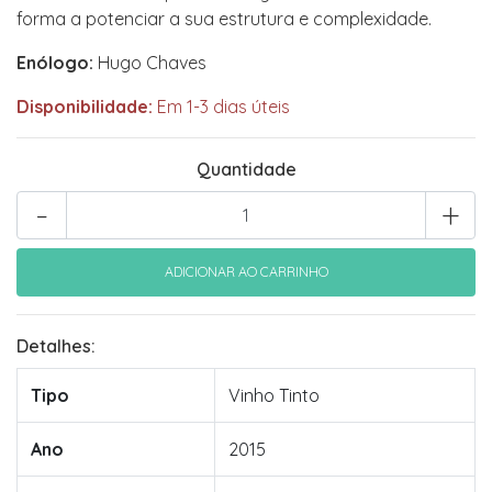
forma a potenciar a sua estrutura e complexidade.
Enólogo:
Hugo Chaves
Disponibilidade:
Em 1-3 dias úteis
Quantidade
-
+
Detalhes:
Tipo
Vinho Tinto
Ano
2015