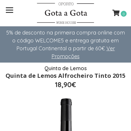
0
5% de desconto na primeira compra online com
o código WELCOME5 e entrega gratuita em
Portugal Continental a partir de 60€
Ver
Promoções
Quinta de Lemos
Quinta de Lemos Alfrocheiro Tinto 2015
18,90€