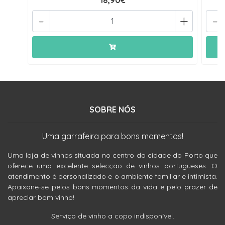
18,90€
-
+
-
SOBRE NÓS
Uma garrafeira para bons momentos!
Uma loja de vinhos situada no centro da cidade do Porto que
oferece uma excelente selecção de vinhos portugueses. O
atendimento é personalizado e o ambiente familiar e intimista.
Apaixone-se pelos bons momentos da vida e pelo prazer de
apreciar bom vinho!
Serviço de vinho a copo indisponível.