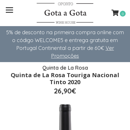
0
5% de desconto na primeira compra online com
o código WELCOME5 e entrega gratuita em
Portugal Continental a partir de 60€
Ver
Promoções
Quinta de La Rosa
Quinta de La Rosa Touriga Nacional
Tinto 2020
26,90€