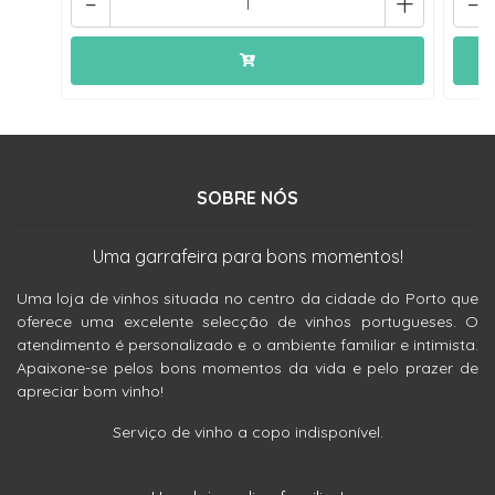
-
+
-
SOBRE NÓS
Uma garrafeira para bons momentos!
Uma loja de vinhos situada no centro da cidade do Porto que
oferece uma excelente selecção de vinhos portugueses. O
atendimento é personalizado e o ambiente familiar e intimista.
Apaixone-se pelos bons momentos da vida e pelo prazer de
apreciar bom vinho!
Serviço de vinho a copo indisponível.