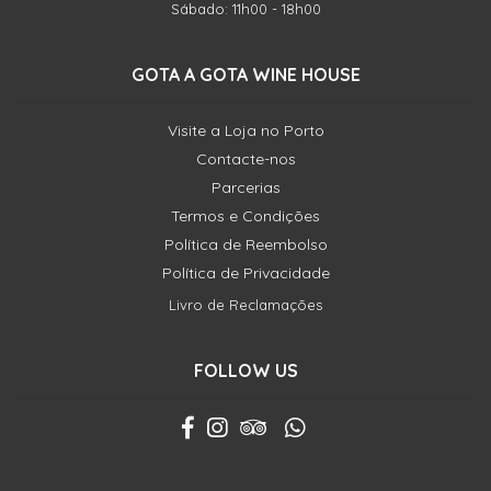
Sábado: 11h00 - 18h00
GOTA A GOTA WINE HOUSE
Visite a Loja no Porto
Contacte-nos
Parcerias
Termos e Condições
Política de Reembolso
Política de Privacidade
Livro de Reclamações
FOLLOW US