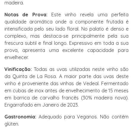
madeira.
Notas de Prova:
Este vinho revela uma perfeita
qualidade aromática onde a componente frutada é
intensificada pelo seu lado floral. No palato é denso e
complexo, mas destaca-se principalmente pela sua
frescura subtil e final longo. Expressivo em toda a sua
prova, apresenta uma excelente capacidade para
envelhecer.
Vinificação:
Todas as uvas utilizadas neste vinho são
da Quinta de La Rosa. A maior parte das uvas deste
vinho é proveniente das vinhas de Vedeal. Fermentado
em cubas de inox antes de envelhecimento de 15 meses
em barrica de carvalho francês (30% madeira nova).
Engarrafado em Janeiro de 2023.
Gastronomia:
Adequado para Veganos. Não contém
glúten.