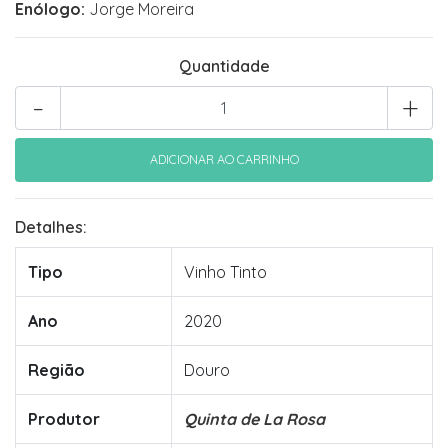
Enólogo:
Jorge Moreira
Quantidade
-
+
Detalhes:
Tipo
Vinho Tinto
Ano
2020
Região
Douro
Produtor
Quinta de La Rosa