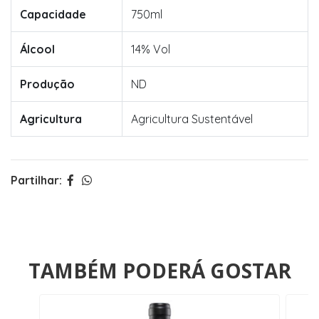
Capacidade
750ml
Álcool
14% Vol
Produção
ND
Agricultura
Agricultura Sustentável
Partilhar:
TAMBÉM PODERÁ GOSTAR