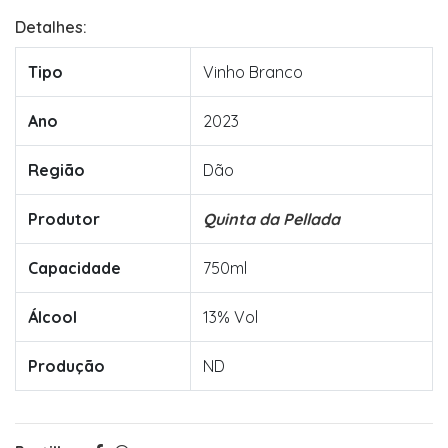
Detalhes:
Tipo
Vinho Branco
Ano
2023
Região
Dão
Produtor
Quinta da Pellada
Capacidade
750ml
Álcool
13% Vol
Produção
ND