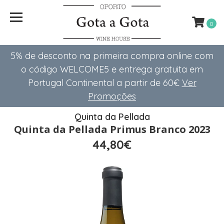
0
5% de desconto na primeira compra online com
o código WELCOME5 e entrega gratuita em
Portugal Continental a partir de 60€
Ver
Promoções
Quinta da Pellada
Quinta da Pellada Primus Branco 2023
44,80€