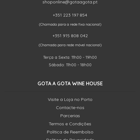
shoponline@gotaagota.pt
+351 223 197 854
(Chamada para a rede fixa nacional)
+351 915 808 042
(Chamada para rede móvel nacional)
Terça a Sexta: 11h00 - 19h00
Sábado: 11h00 - 18h00
GOTA A GOTA WINE HOUSE
Visite a Loja no Porto
Contacte-nos
Parcerias
Termos e Condições
Política de Reembolso