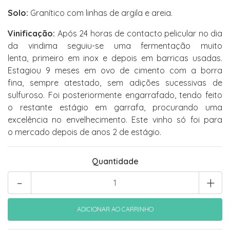
Solo:
Granítico com linhas de argila e areia.
Vinificação:
Após 24 horas de contacto pelicular no dia
da vindima seguiu-se uma fermentação muito
lenta, primeiro em inox e depois em barricas usadas.
Estagiou 9 meses em ovo de cimento com a borra
fina, sempre atestado, sem adições sucessivas de
sulfuroso. Foi posteriormente engarrafado, tendo feito
o restante estágio em garrafa, procurando uma
excelência no envelhecimento. Este vinho só foi para
o mercado depois de anos 2 de estágio.
Quantidade
-
+