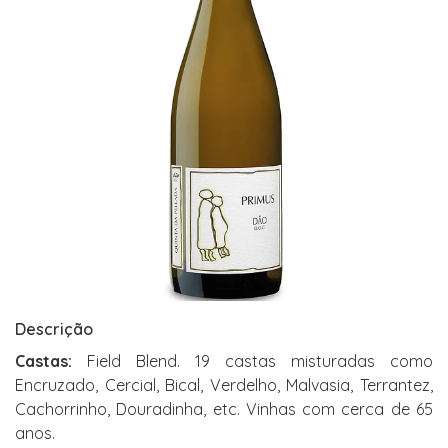
Descrição
Castas:
Field Blend. 19 castas misturadas como
Encruzado, Cercial, Bical, Verdelho, Malvasia, Terrantez,
Cachorrinho, Douradinha, etc. Vinhas com cerca de 65
anos.