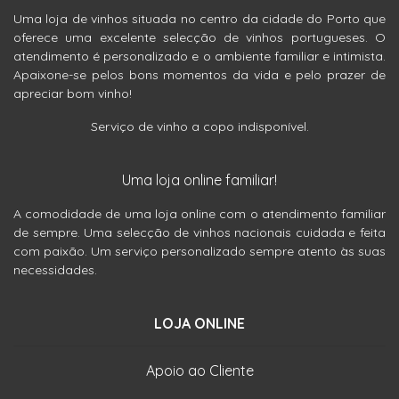
Uma loja de vinhos situada no centro da cidade do Porto que
oferece uma excelente selecção de vinhos portugueses. O
atendimento é personalizado e o ambiente familiar e intimista.
Apaixone-se pelos bons momentos da vida e pelo prazer de
apreciar bom vinho!
Serviço de vinho a copo indisponível.
Uma loja online familiar!
A comodidade de uma loja online com o atendimento familiar
de sempre. Uma selecção de vinhos nacionais cuidada e feita
com paixão. Um serviço personalizado sempre atento às suas
necessidades.
LOJA ONLINE
Apoio ao Cliente