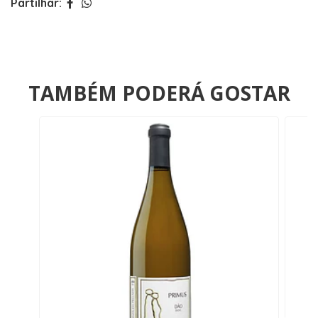
Partilhar:
TAMBÉM PODERÁ GOSTAR