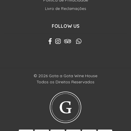
Política de Privacidade
Livro de Reclamações
FOLLOW US
© 2026 Gota a Gota Wine House
Todos os Direitos Reservados