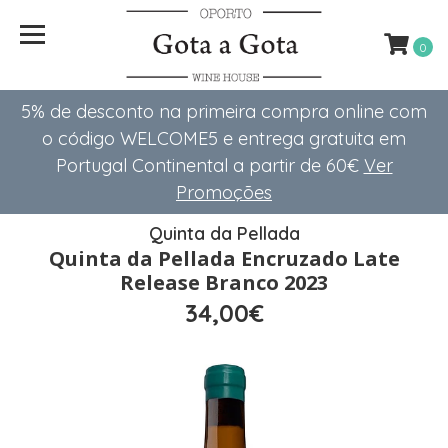
0
5% de desconto na primeira compra online com
o código WELCOME5 e entrega gratuita em
Portugal Continental a partir de 60€
Ver
Promoções
Quinta da Pellada
Quinta da Pellada Encruzado Late
Release Branco 2023
34,00€