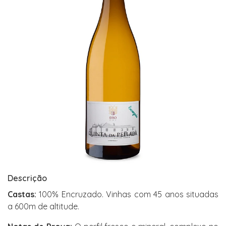
Descrição
Castas:
100% Encruzado. Vinhas com 45 anos situadas
a 600m de altitude.