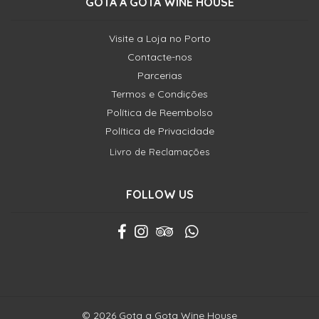
GOTA A GOTA WINE HOUSE
Visite a Loja no Porto
Contacte-nos
Parcerias
Termos e Condições
Política de Reembolso
Política de Privacidade
Livro de Reclamações
FOLLOW US
© 2026 Gota a Gota Wine House