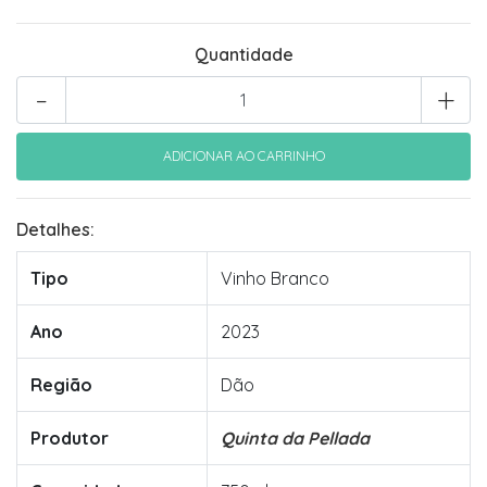
Quantidade
-
+
Detalhes:
Tipo
Vinho Branco
Ano
2023
Região
Dão
Produtor
Quinta da Pellada