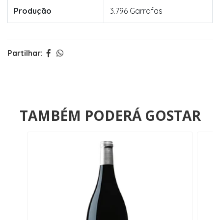
Produção
3.796 Garrafas
Partilhar:
TAMBÉM PODERÁ GOSTAR