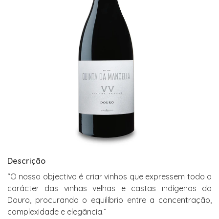
Descrição
“O nosso objectivo é criar vinhos que expressem todo o
carácter das vinhas velhas e castas indígenas do
Douro, procurando o equilíbrio entre a concentração,
complexidade e elegância.”