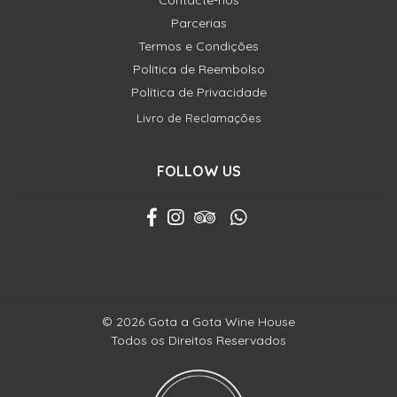
Contacte-nos
Parcerias
Termos e Condições
Política de Reembolso
Política de Privacidade
Livro de Reclamações
FOLLOW US
© 2026 Gota a Gota Wine House
Todos os Direitos Reservados