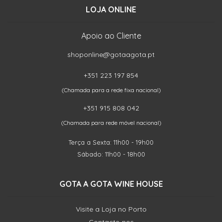
LOJA ONLINE
Apoio ao Cliente
shoponline@gotaagota.pt
+351 223 197 854
(Chamada para a rede fixa nacional)
+351 915 808 042
(Chamada para rede móvel nacional)
Terça a Sexta: 11h00 - 19h00
Sábado: 11h00 - 18h00
GOTA A GOTA WINE HOUSE
Visite a Loja no Porto