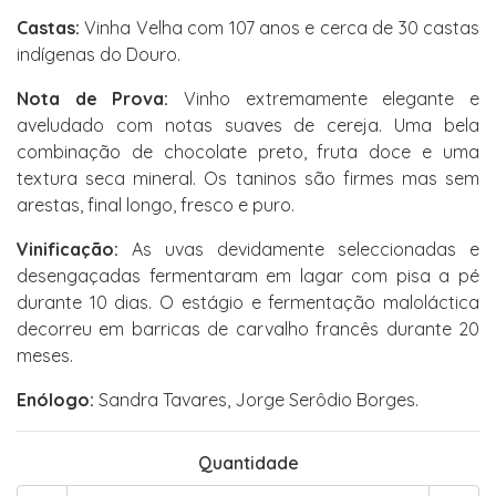
Castas:
Vinha Velha com 107 anos e cerca de 30 castas
indígenas do Douro.
Nota de Prova:
Vinho extremamente elegante e
aveludado com notas suaves de cereja. Uma bela
combinação de chocolate preto, fruta doce e uma
textura seca mineral. Os taninos são firmes mas sem
arestas, final longo, fresco e puro.
Vinificação:
As uvas devidamente seleccionadas e
desengaçadas fermentaram em lagar com pisa a pé
durante 10 dias. O estágio e fermentação maloláctica
decorreu em barricas de carvalho francês durante 20
meses.
Enólogo:
Sandra Tavares, Jorge Serôdio Borges.
Quantidade