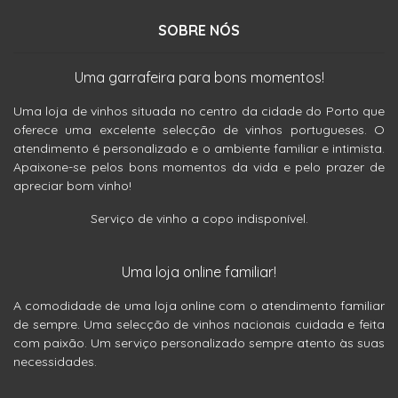
SOBRE NÓS
Uma garrafeira para bons momentos!
Uma loja de vinhos situada no centro da cidade do Porto que
oferece uma excelente selecção de vinhos portugueses. O
atendimento é personalizado e o ambiente familiar e intimista.
Apaixone-se pelos bons momentos da vida e pelo prazer de
apreciar bom vinho!
Serviço de vinho a copo indisponível.
Uma loja online familiar!
A comodidade de uma loja online com o atendimento familiar
de sempre. Uma selecção de vinhos nacionais cuidada e feita
com paixão. Um serviço personalizado sempre atento às suas
necessidades.