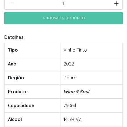
-
+
Detalhes:
Tipo
Vinho Tinto
Ano
2022
Região
Douro
Produtor
Wine & Soul
Capacidade
750ml
Álcool
14.5% Vol