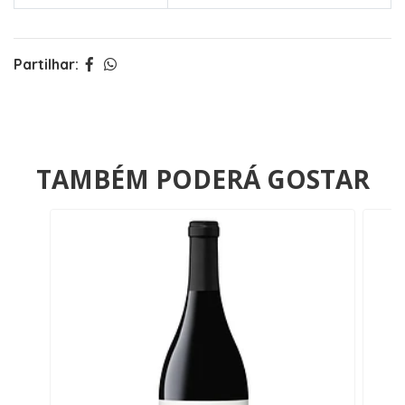
Partilhar:
TAMBÉM PODERÁ GOSTAR