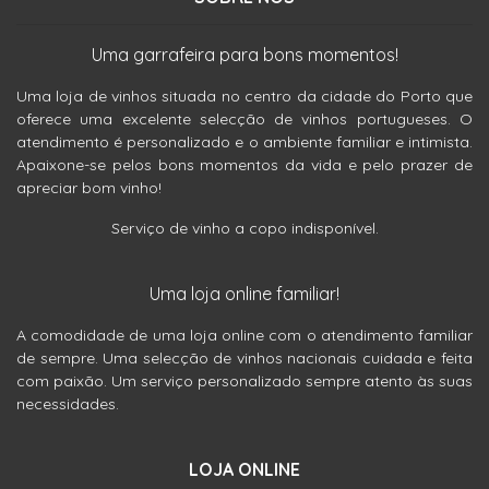
Uma garrafeira para bons momentos!
Uma loja de vinhos situada no centro da cidade do Porto que
oferece uma excelente selecção de vinhos portugueses. O
atendimento é personalizado e o ambiente familiar e intimista.
Apaixone-se pelos bons momentos da vida e pelo prazer de
apreciar bom vinho!
Serviço de vinho a copo indisponível.
Uma loja online familiar!
A comodidade de uma loja online com o atendimento familiar
de sempre. Uma selecção de vinhos nacionais cuidada e feita
com paixão. Um serviço personalizado sempre atento às suas
necessidades.
LOJA ONLINE