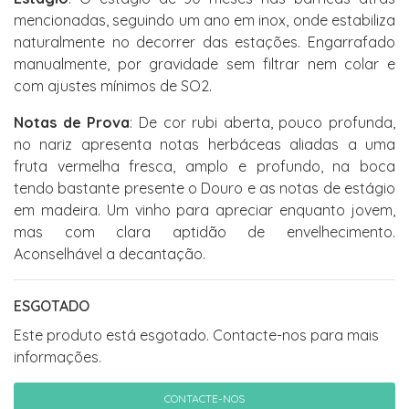
mencionadas, seguindo um ano em inox, onde estabiliza
naturalmente no decorrer das estações. Engarrafado
manualmente, por gravidade sem filtrar nem colar e
com ajustes mínimos de SO2.
Notas de Prova
: De cor rubi aberta, pouco profunda,
no nariz apresenta notas herbáceas aliadas a uma
fruta vermelha fresca, amplo e profundo, na boca
tendo bastante presente o Douro e as notas de estágio
em madeira. Um vinho para apreciar enquanto jovem,
mas com clara aptidão de envelhecimento.
Aconselhável a decantação.
ESGOTADO
Este produto está esgotado. Contacte-nos para mais
informações.
CONTACTE-NOS