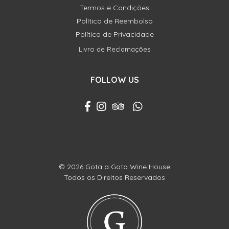
Termos e Condições
Política de Reembolso
Política de Privacidade
Livro de Reclamações
FOLLOW US
© 2026 Gota a Gota Wine House
Todos os Direitos Reservados