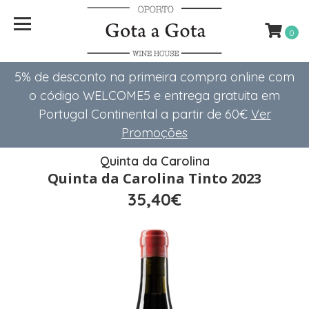
0
5% de desconto na primeira compra online com
o código WELCOME5 e entrega gratuita em
Portugal Continental a partir de 60€
Ver
Promoções
Quinta da Carolina
Quinta da Carolina Tinto 2023
35,40€