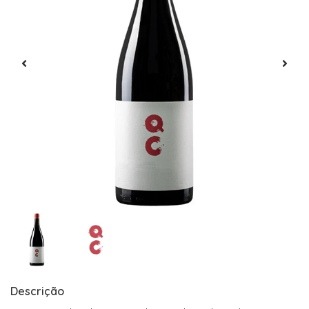
Descrição