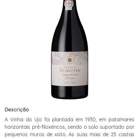
Descrição
A Vinha do Ujo foi plantada em 1930, em patamares
horizontais pré-filoxéricos, sendo o solo suportado por
pequenos muros de xisto. As suas mais de 25 castas