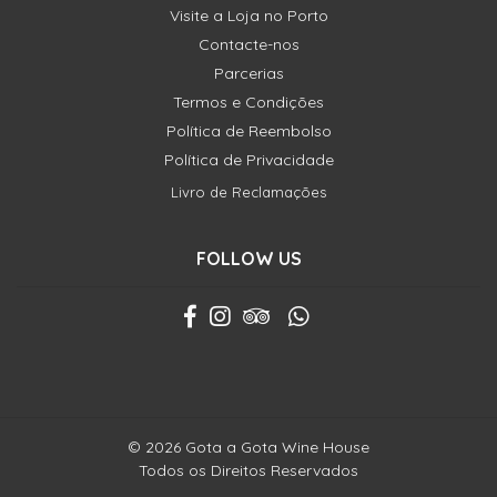
Visite a Loja no Porto
Contacte-nos
Parcerias
Termos e Condições
Política de Reembolso
Política de Privacidade
Livro de Reclamações
FOLLOW US
© 2026 Gota a Gota Wine House
Todos os Direitos Reservados