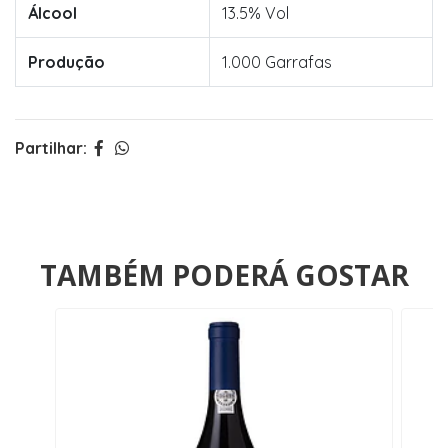
Álcool
13.5% Vol
Produção
1.000 Garrafas
Partilhar:
TAMBÉM PODERÁ GOSTAR