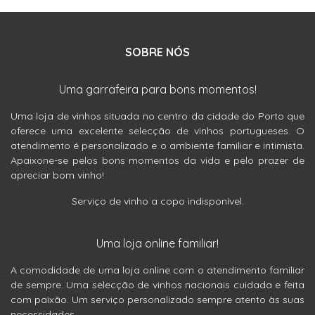
SOBRE NÓS
Uma garrafeira para bons momentos!
Uma loja de vinhos situada no centro da cidade do Porto que
oferece uma excelente selecção de vinhos portugueses. O
atendimento é personalizado e o ambiente familiar e intimista.
Apaixone-se pelos bons momentos da vida e pelo prazer de
apreciar bom vinho!
Serviço de vinho a copo indisponível.
Uma loja online familiar!
A comodidade de uma loja online com o atendimento familiar
de sempre. Uma selecção de vinhos nacionais cuidada e feita
com paixão. Um serviço personalizado sempre atento às suas
necessidades.