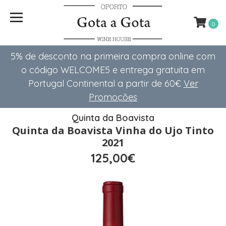
0
5% de desconto na primeira compra online com
o código WELCOME5 e entrega gratuita em
Portugal Continental a partir de 60€
Ver
Promoções
Quinta da Boavista
Quinta da Boavista Vinha do Ujo Tinto
2021
125,00€