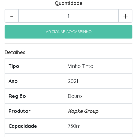
Quantidade
-
+
Detalhes:
Tipo
Vinho Tinto
Ano
2021
Região
Douro
Produtor
Kopke Group
Capacidade
750ml