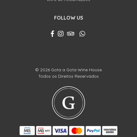
FOLLOW US
© 2026 Gota a Gota Wine House
Todos os Direitos Reservados