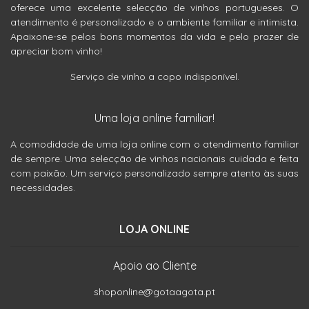
oferece uma excelente selecção de vinhos portugueses. O
atendimento é personalizado e o ambiente familiar e intimista.
Apaixone-se pelos bons momentos da vida e pelo prazer de
apreciar bom vinho!
Serviço de vinho a copo indisponível.
Uma loja online familiar!
A comodidade de uma loja online com o atendimento familiar
de sempre. Uma selecção de vinhos nacionais cuidada e feita
com paixão. Um serviço personalizado sempre atento às suas
necessidades.
LOJA ONLINE
Apoio ao Cliente
shoponline@gotaagota.pt