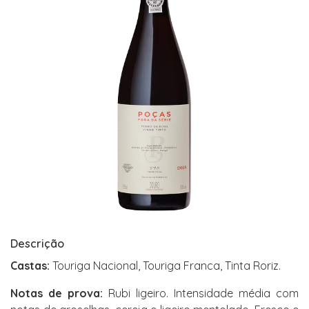
Descrição
Castas:
Touriga Nacional, Touriga Franca, Tinta Roriz.
Notas de prova:
Rubi ligeiro. Intensidade média com