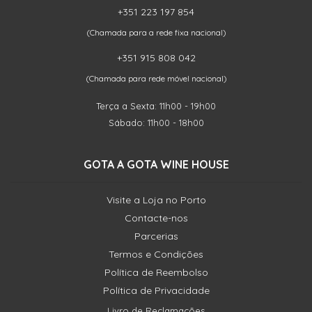
+351 223 197 854
(Chamada para a rede fixa nacional)
+351 915 808 042
(Chamada para rede móvel nacional)
Terça a Sexta: 11h00 - 19h00
Sábado: 11h00 - 18h00
GOTA A GOTA WINE HOUSE
Visite a Loja no Porto
Contacte-nos
Parcerias
Termos e Condições
Política de Reembolso
Política de Privacidade
Livro de Reclamações