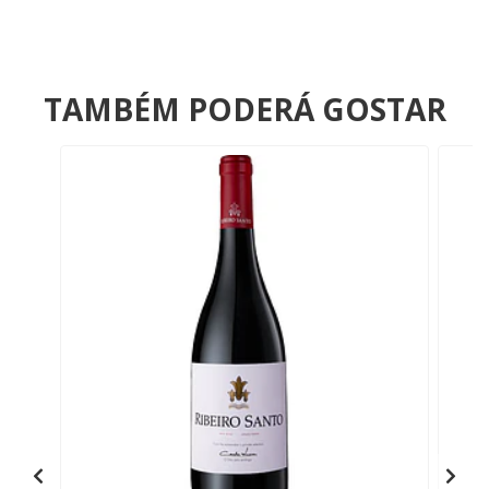
TAMBÉM PODERÁ GOSTAR