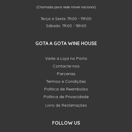
(Chamada para rede móvel nacional)
Terça a Sexta: 11h00 - 19h00
Sábado: 11h00 - 18h00
GOTA A GOTA WINE HOUSE
Visite a Loja no Porto
Contacte-nos
Parcerias
Termos e Condições
Política de Reembolso
Política de Privacidade
Livro de Reclamações
FOLLOW US