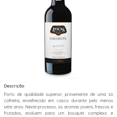
Descrição
Porto de qualidade superior, proveniente de uma só
colheita, envelhecido em casco durante pelo menos
sete anos. Neste processo, os aromas jovens, frescos e
frutados, evoluem para um bouquet complexo e