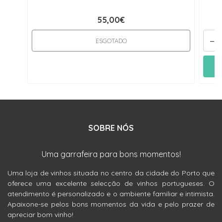
55,00€
-
ESGOTADO
SOBRE NÓS
Uma garrafeira para bons momentos!
Uma loja de vinhos situada no centro da cidade do Porto que
oferece uma excelente selecção de vinhos portugueses. O
atendimento é personalizado e o ambiente familiar e intimista.
Apaixone-se pelos bons momentos da vida e pelo prazer de
apreciar bom vinho!