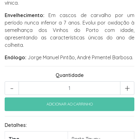
vínica.
Envelhecimento:
Em cascos de carvalho por um
período nunca inferior a 7 anos. Evolui por oxidação à
semelhança dos Vinhos do Porto com idade,
apresentando as características únicas do ano de
colheita.
Enólogo:
Jorge Manuel Pintão, André Pimentel Barbosa.
Quantidade
-
+
Detalhes: