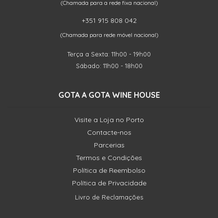
(Chamada para a rede fixa nacional)
+351 915 808 042
(Chamada para rede móvel nacional)
Terça a Sexta: 11h00 - 19h00
Sábado: 11h00 - 18h00
GOTA A GOTA WINE HOUSE
Visite a Loja no Porto
Contacte-nos
Parcerias
Termos e Condições
Política de Reembolso
Política de Privacidade
Livro de Reclamações