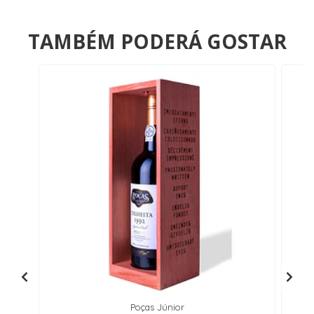
TAMBÉM PODERÁ GOSTAR
Poças Júnior