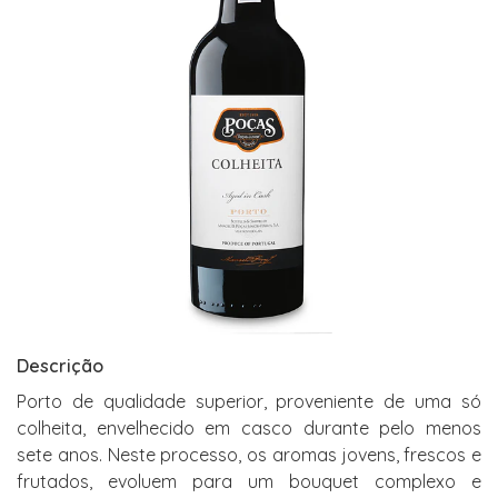
Descrição
Porto de qualidade superior, proveniente de uma só
colheita, envelhecido em casco durante pelo menos
sete anos. Neste processo, os aromas jovens, frescos e
frutados, evoluem para um bouquet complexo e