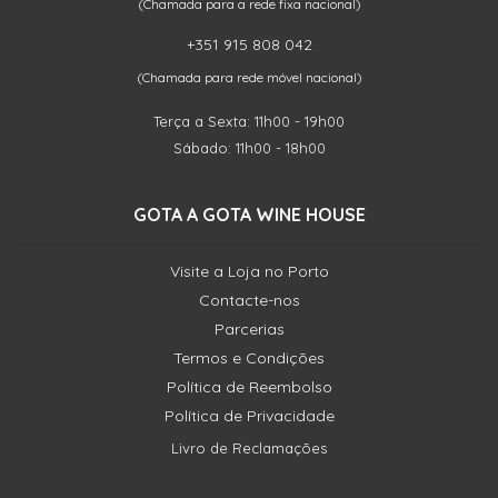
(Chamada para a rede fixa nacional)
+351 915 808 042
(Chamada para rede móvel nacional)
Terça a Sexta: 11h00 - 19h00
Sábado: 11h00 - 18h00
GOTA A GOTA WINE HOUSE
Visite a Loja no Porto
Contacte-nos
Parcerias
Termos e Condições
Política de Reembolso
Política de Privacidade
Livro de Reclamações