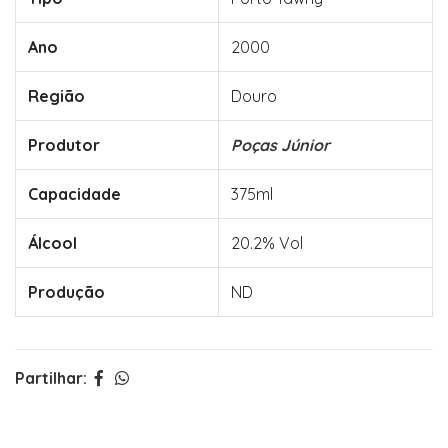
Ano
2000
Região
Douro
Produtor
Poças Júnior
Capacidade
375ml
Álcool
20.2% Vol
Produção
ND
Partilhar: