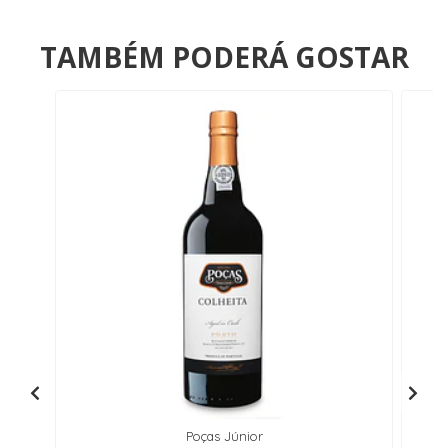
TAMBÉM PODERÁ GOSTAR
Poças Júnior