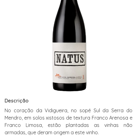
Descrição
No coração da Vidigueira, no sopé Sul da Serra do
Mendro, em solos xistosos de textura Franco Arenosa e
Franco Limosa, estão plantadas as vinhas não
armadas, que deram origem a este vinho.