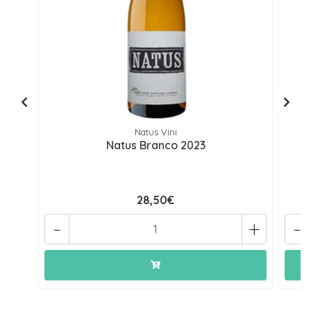
Natus Vini
Natus Branco 2023
28,50€
-
+
-