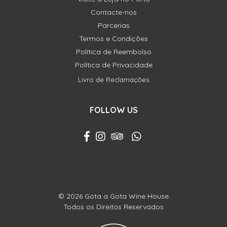
Contacte-nos
Parcerias
Termos e Condições
Política de Reembolso
Política de Privacidade
Livro de Reclamações
FOLLOW US
© 2026 Gota a Gota Wine House
Todos os Direitos Reservados