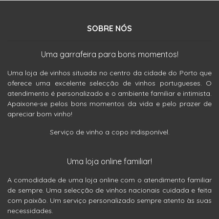
SOBRE NÓS
Uma garrafeira para bons momentos!
Uma loja de vinhos situada no centro da cidade do Porto que
oferece uma excelente selecção de vinhos portugueses. O
atendimento é personalizado e o ambiente familiar e intimista.
Apaixone-se pelos bons momentos da vida e pelo prazer de
apreciar bom vinho!
Serviço de vinho a copo indisponível.
Uma loja online familiar!
A comodidade de uma loja online com o atendimento familiar
de sempre. Uma selecção de vinhos nacionais cuidada e feita
com paixão. Um serviço personalizado sempre atento às suas
necessidades.