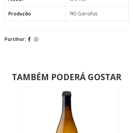
Produção
740 Garrafas
Partilhar:
TAMBÉM PODERÁ GOSTAR