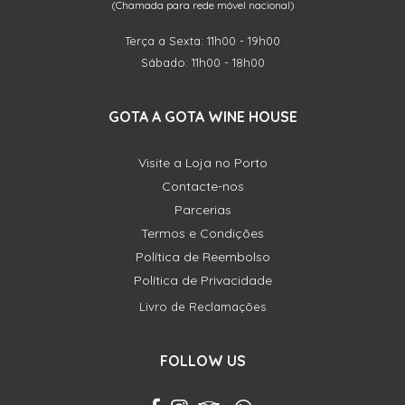
(Chamada para rede móvel nacional)
Terça a Sexta: 11h00 - 19h00
Sábado: 11h00 - 18h00
GOTA A GOTA WINE HOUSE
Visite a Loja no Porto
Contacte-nos
Parcerias
Termos e Condições
Política de Reembolso
Política de Privacidade
Livro de Reclamações
FOLLOW US