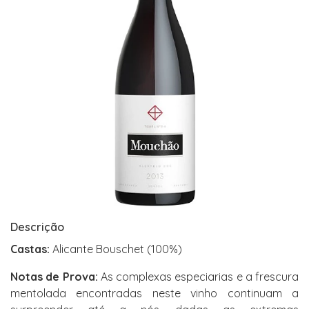
Descrição
Castas:
Alicante Bouschet (100%)
Notas de Prova:
As complexas especiarias e a frescura
mentolada encontradas neste vinho continuam a