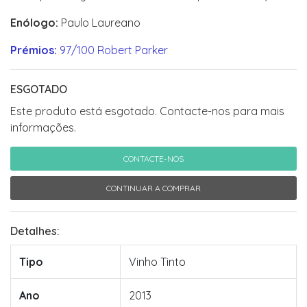
Enólogo:
Paulo Laureano
Prémios:
97/100 Robert Parker
ESGOTADO
Este produto está esgotado. Contacte-nos para mais
informações.
CONTACTE-NOS
CONTINUAR A COMPRAR
Detalhes:
Tipo
Vinho Tinto
Ano
2013