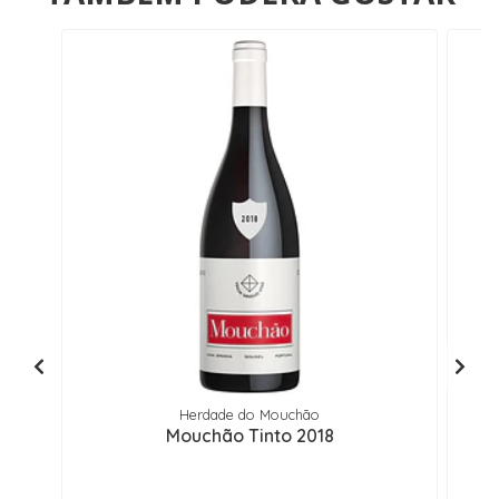
Herdade do Mouchão
Mouchão Tinto 2018