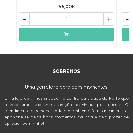
56,00€
-
+
-
SOBRE NÓS
Uma garrafeira para bons momentos!
Uma loja de vinhos situada no centro da cidade do Porto que
oferece uma excelente selecção de vinhos portugueses. O
atendimento é personalizado e o ambiente familiar e intimista.
Apaixone-se pelos bons momentos da vida e pelo prazer de
apreciar bom vinho!