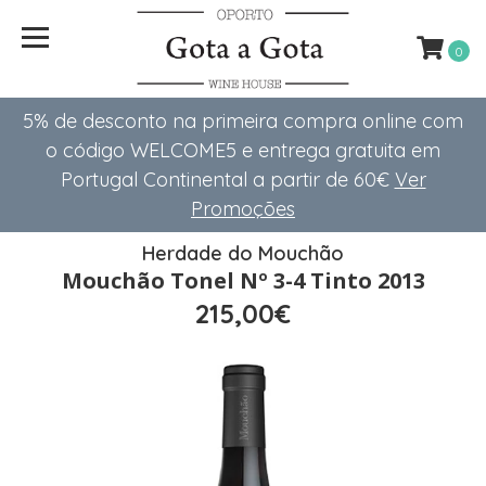
0
5% de desconto na primeira compra online com
o código WELCOME5 e entrega gratuita em
Portugal Continental a partir de 60€
Ver
Promoções
Herdade do Mouchão
Mouchão Tonel Nº 3-4 Tinto 2013
215,00€