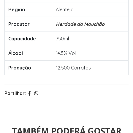
Região
Alentejo
Produtor
Herdade do Mouchão
Capacidade
750ml
Álcool
14.5% Vol
Produção
12.500 Garrafas
Partilhar:
TAMBÉM PODERÁ GOSTAR