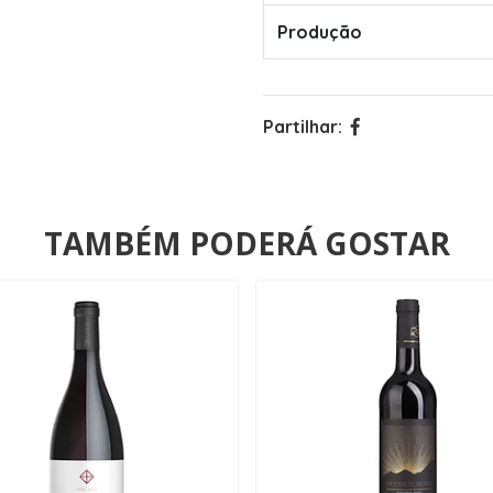
Produção
Partilhar:
TAMBÉM PODERÁ GOSTAR