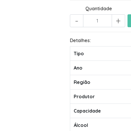
Quantidade
-
+
Detalhes:
Tipo
Ano
Região
Produtor
Capacidade
Álcool