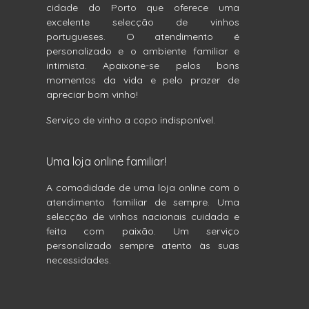
cidade do Porto que oferece uma
excelente selecção de vinhos
portugueses. O atendimento é
personalizado e o ambiente familiar e
intimista. Apaixone-se pelos bons
momentos da vida e pelo prazer de
apreciar bom vinho!
Serviço de vinho a copo indisponível.
Uma loja online familiar!
A comodidade de uma loja online com o
atendimento familiar de sempre. Uma
selecção de vinhos nacionais cuidada e
feita com paixão. Um serviço
personalizado sempre atento às suas
necessidades.