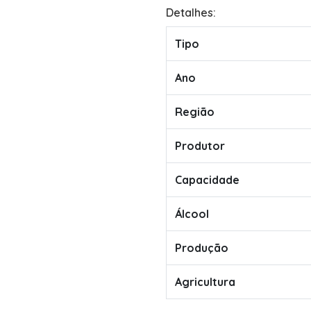
Detalhes:
Tipo
Ano
Região
Produtor
Capacidade
Álcool
Produção
Agricultura