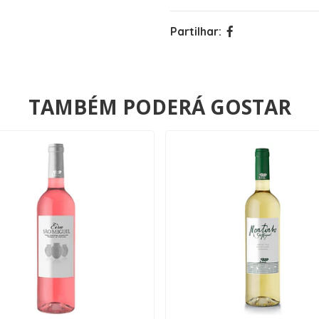
Partilhar:
TAMBÉM PODERÁ GOSTAR