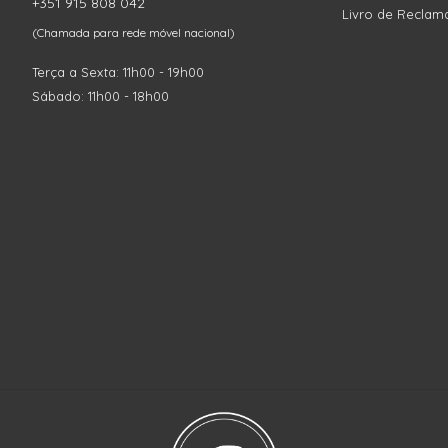
+351 915 808 042
Livro de Reclam
(Chamada para rede móvel nacional)
Terça a Sexta: 11h00 - 19h00
Sábado: 11h00 - 18h00