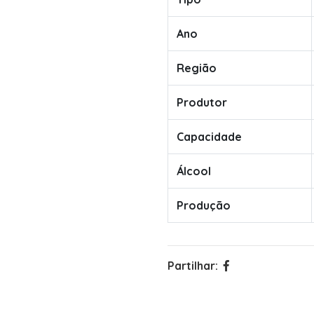
Ano
Região
Produtor
Capacidade
Álcool
Produção
Partilhar: