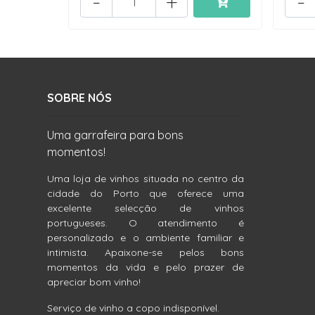
-
+
-
SOBRE NÓS
Uma garrafeira para bons
momentos!
Uma loja de vinhos situada no centro da
cidade do Porto que oferece uma
excelente selecção de vinhos
portugueses. O atendimento é
personalizado e o ambiente familiar e
intimista. Apaixone-se pelos bons
momentos da vida e pelo prazer de
apreciar bom vinho!
Serviço de vinho a copo indisponível.