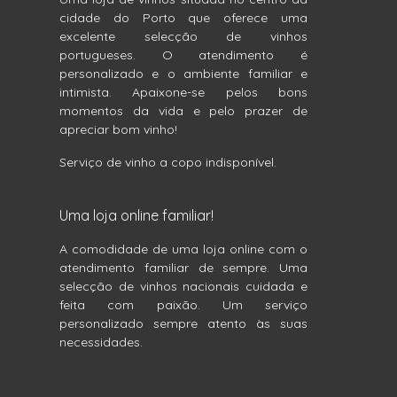
cidade do Porto que oferece uma
excelente selecção de vinhos
portugueses. O atendimento é
personalizado e o ambiente familiar e
intimista. Apaixone-se pelos bons
momentos da vida e pelo prazer de
apreciar bom vinho!
Serviço de vinho a copo indisponível.
Uma loja online familiar!
A comodidade de uma loja online com o
atendimento familiar de sempre. Uma
selecção de vinhos nacionais cuidada e
feita com paixão. Um serviço
personalizado sempre atento às suas
necessidades.