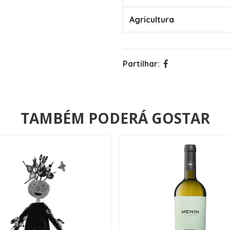
Agricultura
Partilhar:
TAMBÉM PODERÁ GOSTAR