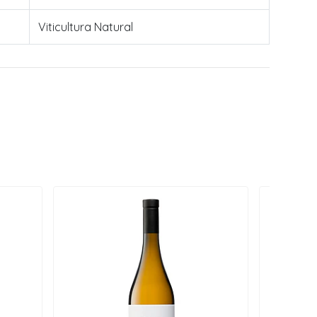
Viticultura Natural