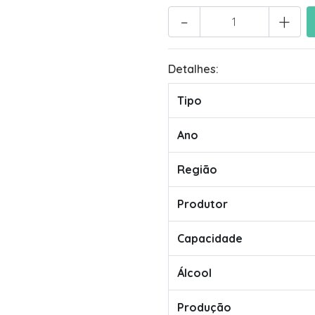
-
+
Detalhes:
Tipo
Ano
Região
Produtor
Capacidade
Álcool
Produção