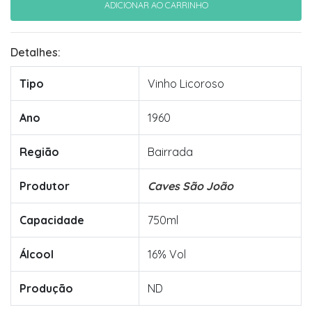
Detalhes:
Tipo
Vinho Licoroso
Ano
1960
Região
Bairrada
Produtor
Caves São João
Capacidade
750ml
Álcool
16% Vol
Produção
ND