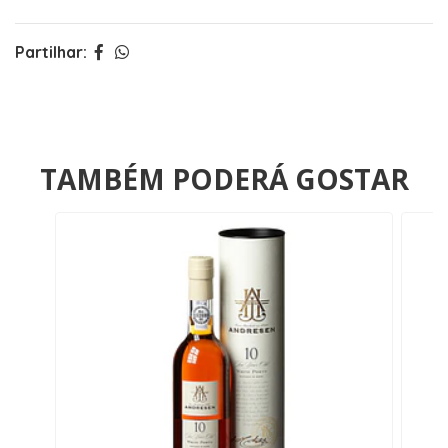
Partilhar:
TAMBÉM PODERÁ GOSTAR