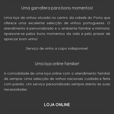
Uma garrafeira para bons momentos!
Uma loja de vinhos situada no centro da cidade do Porto que
oferece uma excelente selecção de vinhos portugueses. O
atendimento é personalizado e o ambiente familiar e intimista.
Apaixone-se pelos bons momentos da vida e pelo prazer de
apreciar bom vinho!
Serviço de vinho a copo indisponível.
Uma loja online familiar!
A comodidade de uma loja online com o atendimento familiar
de sempre. Uma selecção de vinhos nacionais cuidada e feita
com paixão. Um serviço personalizado sempre atento às suas
necessidades.
LOJA ONLINE