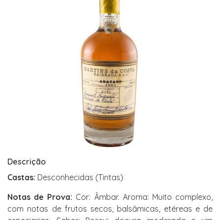
Descrição
Castas:
Desconhecidas (Tintas)
Notas de Prova:
Cor: Âmbar. Aroma: Muito complexo,
com notas de frutos secos, balsâmicas, etéreas e de