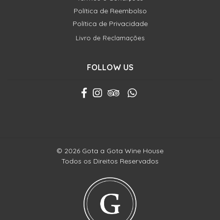
Política de Reembolso
Política de Privacidade
Livro de Reclamações
FOLLOW US
© 2026 Gota a Gota Wine House
Todos os Direitos Reservados