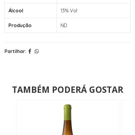
Álcool
13% Vol
Produção
ND
Partilhar:
TAMBÉM PODERÁ GOSTAR