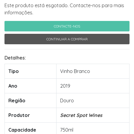
Este produto está esgotado. Contacte-nos para mais
informações.
CONTACTE-NOS
CONTINUAR A COMPRAR
Detalhes:
Tipo
Vinho Branco
Ano
2019
Região
Douro
Produtor
Secret Spot Wines
Capacidade
750ml