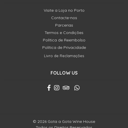
Visite a Loja no Porto
Contacte-nos
Parcerias
Termos e Condições
Política de Reembolso
Política de Privacidade
Livro de Reclamações
FOLLOW US
© 2026 Gota a Gota Wine House
Todos os Direitos Reservados