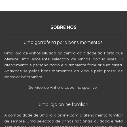
SOBRE NÓS
Uma garrafeira para bons momentos!
Uma loja de vinhos situada no centro da cidade do Porto que
oferece uma excelente selecção de vinhos portugueses. O
atendimento é personalizado e o ambiente familiar e intimista.
Apaixone-se pelos bons momentos da vida e pelo prazer de
apreciar bom vinho!
Serviço de vinho a copo indisponível.
Uma loja online familiar!
A comodidade de uma loja online com o atendimento familiar
de sempre. Uma selecção de vinhos nacionais cuidada e feita