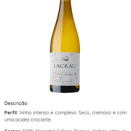
Descrição
Perfil:
Vinho intenso e complexo. Seco, cremoso e com
uma acidez crocante.