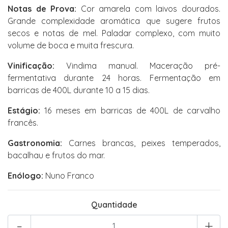
Notas de Prova:
Cor amarela com laivos dourados.
Grande complexidade aromática que sugere frutos
secos e notas de mel. Paladar complexo, com muito
volume de boca e muita frescura.
Vinificação:
Vindima manual. Maceração pré-
fermentativa durante 24 horas. Fermentação em
barricas de 400L durante 10 a 15 dias.
Estágio:
16 meses em barricas de 400L de carvalho
francês.
Gastronomia:
Carnes brancas, peixes temperados,
bacalhau e frutos do mar.
Enólogo:
Nuno Franco
Quantidade
-
+