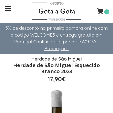
0
5% de desconto na primeira compra online com
o código WELCOME5 e entrega gratuita em
Portugal Continental a partir de 60€
Ver
Promoções
Herdade de São Miguel
Herdade de São Miguel Esquecido
Branco 2023
17,90€