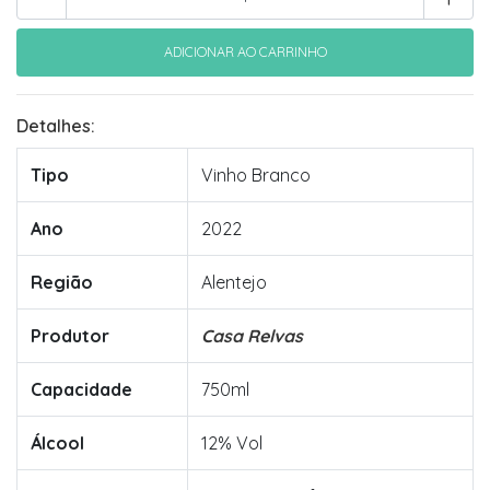
Detalhes:
Tipo
Vinho Branco
Ano
2022
Região
Alentejo
Produtor
Casa Relvas
Capacidade
750ml
Álcool
12% Vol