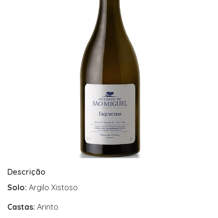
Descrição
Solo:
Argilo Xistoso
Castas:
Arinto