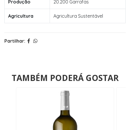
Produção
20.200 Garrafas
Agricultura
Agricultura Sustentável
Partilhar:
TAMBÉM PODERÁ GOSTAR