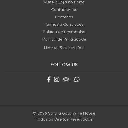
Visite a Loja no Porto
Contacte-nos
Parcerias
Termos e Condições
Política de Reembolso
Política de Privacidade
Livro de Reclamações
FOLLOW US
© 2026 Gota a Gota Wine House
Todos os Direitos Reservados