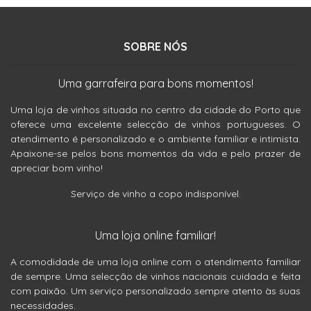
SOBRE NÓS
Uma garrafeira para bons momentos!
Uma loja de vinhos situada no centro da cidade do Porto que
oferece uma excelente selecção de vinhos portugueses. O
atendimento é personalizado e o ambiente familiar e intimista.
Apaixone-se pelos bons momentos da vida e pelo prazer de
apreciar bom vinho!
Serviço de vinho a copo indisponível.
Uma loja online familiar!
A comodidade de uma loja online com o atendimento familiar
de sempre. Uma selecção de vinhos nacionais cuidada e feita
com paixão. Um serviço personalizado sempre atento às suas
necessidades.