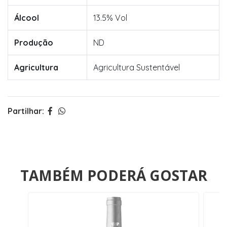
Álcool
13.5% Vol
Produção
ND
Agricultura
Agricultura Sustentável
Partilhar:
TAMBÉM PODERÁ GOSTAR