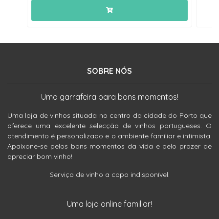
SOBRE NÓS
Uma garrafeira para bons momentos!
Uma loja de vinhos situada no centro da cidade do Porto que
oferece uma excelente selecção de vinhos portugueses. O
atendimento é personalizado e o ambiente familiar e intimista.
Apaixone-se pelos bons momentos da vida e pelo prazer de
apreciar bom vinho!
Serviço de vinho a copo indisponível.
Uma loja online familiar!