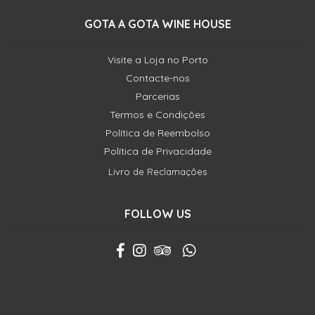
GOTA A GOTA WINE HOUSE
Visite a Loja no Porto
Contacte-nos
Parcerias
Termos e Condições
Política de Reembolso
Política de Privacidade
Livro de Reclamações
FOLLOW US