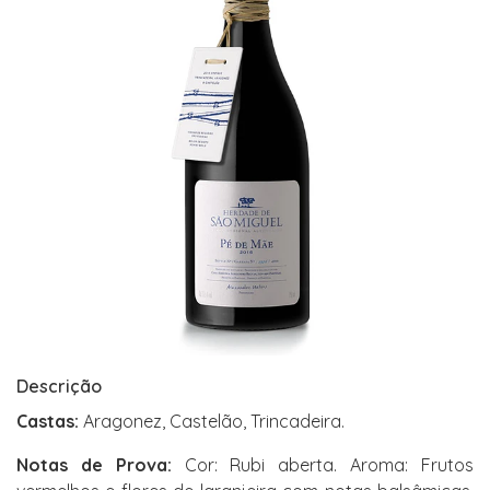
Descrição
Castas:
Aragonez, Castelão, Trincadeira.
Notas de Prova:
Cor: Rubi aberta. Aroma: Frutos