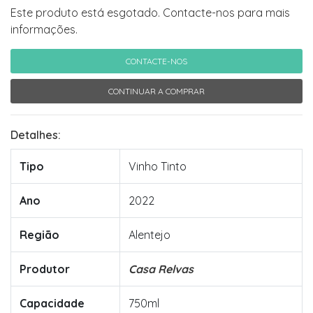
Este produto está esgotado. Contacte-nos para mais
informações.
CONTACTE-NOS
CONTINUAR A COMPRAR
Detalhes:
Tipo
Vinho Tinto
Ano
2022
Região
Alentejo
Produtor
Casa Relvas
Capacidade
750ml