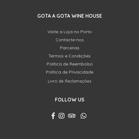
GOTA A GOTA WINE HOUSE
Visite a Loja no Porto
Contacte-nos
Parcerias
Termos e Condições
Política de Reembolso
Política de Privacidade
Livro de Reclamações
FOLLOW US