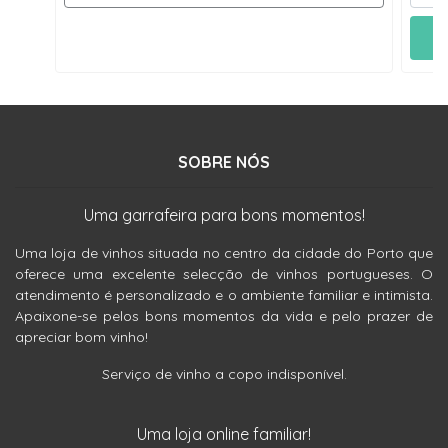
SOBRE NÓS
Uma garrafeira para bons momentos!
Uma loja de vinhos situada no centro da cidade do Porto que
oferece uma excelente selecção de vinhos portugueses. O
atendimento é personalizado e o ambiente familiar e intimista.
Apaixone-se pelos bons momentos da vida e pelo prazer de
apreciar bom vinho!
Serviço de vinho a copo indisponível.
Uma loja online familiar!