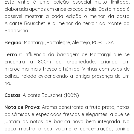
Este vinho é uma edição especial muito limitada,
elaborada apenas em anos excepcionais. Deste modo é
possível mostrar a cada edição o melhor da casta
Alicante Bouschet e o melhor do terroir do Monte da
Raposinha.
Região:
Montargil, Portalegre, Alentejo, PORTUGAL
Terroir:
Influência da barragem de Montargil que se
encontra a 800m da propriedade, criando um
microclima mais fresco e húmido. Vinhas com solos de
calhau rolado evidenciando a antiga presença de um
rio.
Castas:
Alicante Bouschet (100%)
Nota de Prova:
Aroma penetrante a fruta preta, notas
balsâmicas e especiadas frescas e elegantes, a que se
juntam as notas de barrica nova bem integrada. Na
boca mostra o seu volume e concentração, tanino