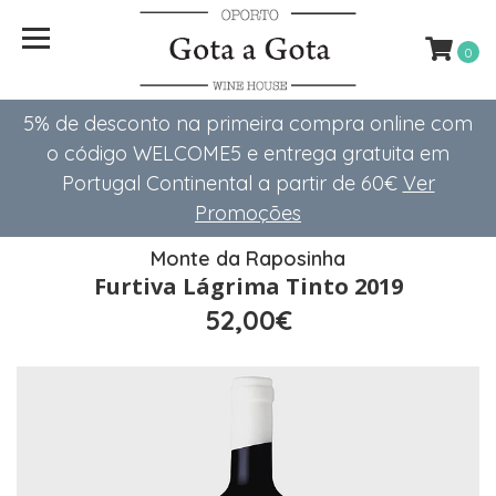
0
5% de desconto na primeira compra online com
o código WELCOME5 e entrega gratuita em
Portugal Continental a partir de 60€
Ver
Promoções
Monte da Raposinha
Furtiva Lágrima Tinto 2019
52,00€