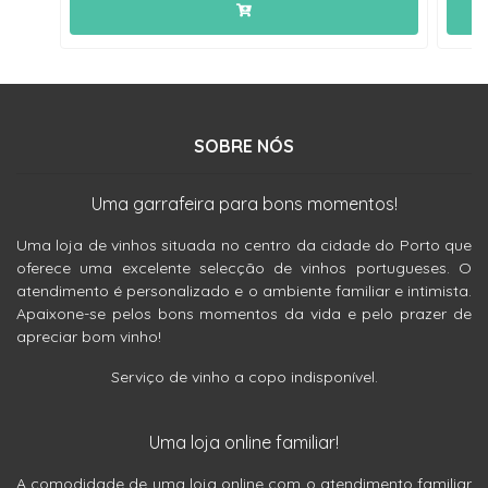
SOBRE NÓS
Uma garrafeira para bons momentos!
Uma loja de vinhos situada no centro da cidade do Porto que
oferece uma excelente selecção de vinhos portugueses. O
atendimento é personalizado e o ambiente familiar e intimista.
Apaixone-se pelos bons momentos da vida e pelo prazer de
apreciar bom vinho!
Serviço de vinho a copo indisponível.
Uma loja online familiar!
A comodidade de uma loja online com o atendimento familiar