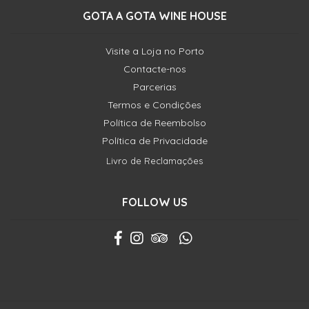
GOTA A GOTA WINE HOUSE
Visite a Loja no Porto
Contacte-nos
Parcerias
Termos e Condições
Política de Reembolso
Política de Privacidade
Livro de Reclamações
FOLLOW US