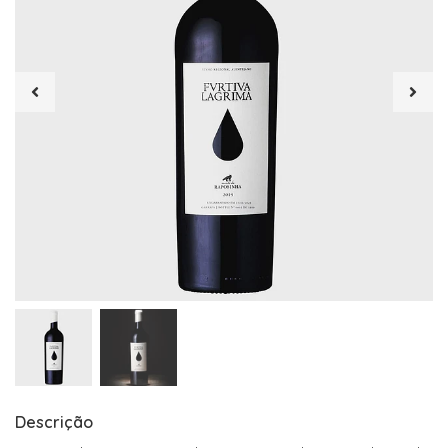
Descrição