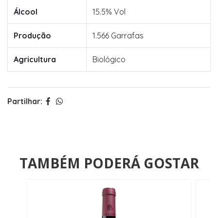
Álcool
15.5% Vol
Produção
1.566 Garrafas
Agricultura
Biológico
Partilhar:
TAMBÉM PODERÁ GOSTAR