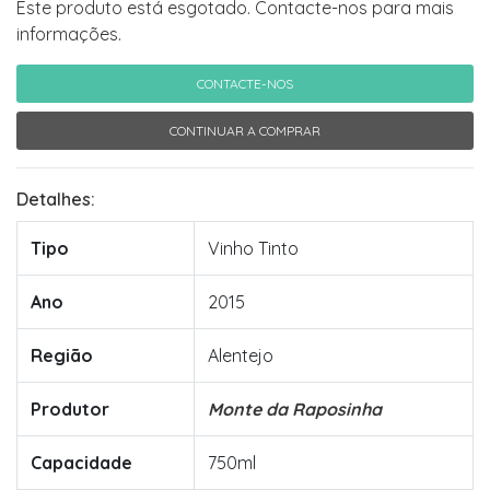
Este produto está esgotado. Contacte-nos para mais
informações.
CONTACTE-NOS
CONTINUAR A COMPRAR
Detalhes:
Tipo
Vinho Tinto
Ano
2015
Região
Alentejo
Produtor
Monte da Raposinha
Capacidade
750ml