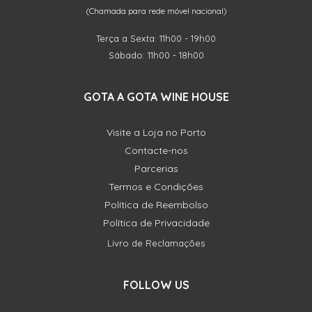
(Chamada para rede móvel nacional)
Terça a Sexta: 11h00 - 19h00
Sábado: 11h00 - 18h00
GOTA A GOTA WINE HOUSE
Visite a Loja no Porto
Contacte-nos
Parcerias
Termos e Condições
Política de Reembolso
Política de Privacidade
Livro de Reclamações
FOLLOW US