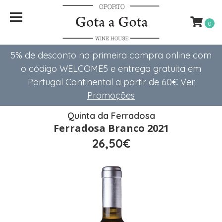
0
5% de desconto na primeira compra online com
o código WELCOME5 e entrega gratuita em
Portugal Continental a partir de 60€
Ver
Promoções
Quinta da Ferradosa
Ferradosa Branco 2021
26,50€