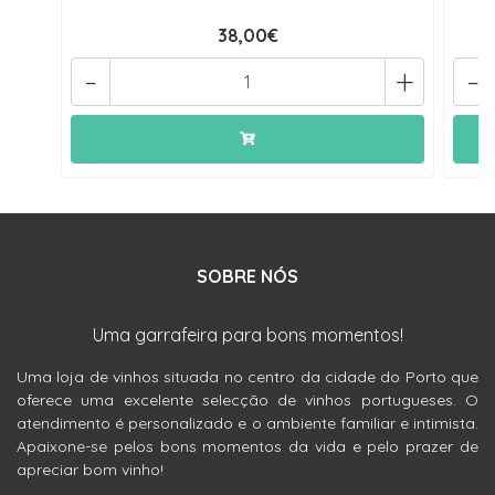
38,00€
-
+
-
SOBRE NÓS
Uma garrafeira para bons momentos!
Uma loja de vinhos situada no centro da cidade do Porto que
oferece uma excelente selecção de vinhos portugueses. O
atendimento é personalizado e o ambiente familiar e intimista.
Apaixone-se pelos bons momentos da vida e pelo prazer de
apreciar bom vinho!