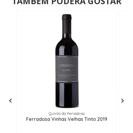
TAMBÉM PODERÁ GOSTAR
Quinta da Ferradosa
Ferradosa Vinhas Velhas Tinto 2019