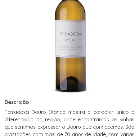
Descrição
Ferradosa Douro Branco mostra o carácter único e
diferenciado da região, onde encontrámos as vinhas
que sentimos expressar o Douro que conhecemos. São
plantações com mais de 70 anos de idade, com várias