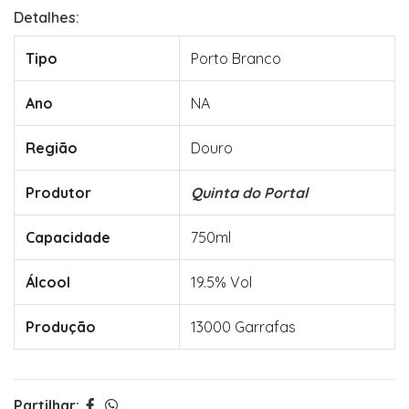
Detalhes:
Tipo
Porto Branco
Ano
NA
Região
Douro
Produtor
Quinta do Portal
Capacidade
750ml
Álcool
19.5% Vol
Produção
13000 Garrafas
Partilhar: