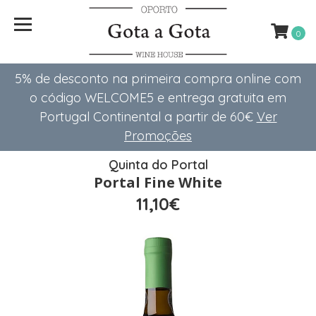
0
5% de desconto na primeira compra online com
o código WELCOME5 e entrega gratuita em
Portugal Continental a partir de 60€
Ver
Promoções
Quinta do Portal
Portal Fine White
11,10€