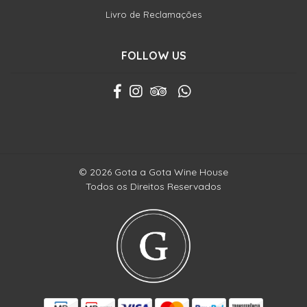
Livro de Reclamações
FOLLOW US
© 2026 Gota a Gota Wine House
Todos os Direitos Reservados