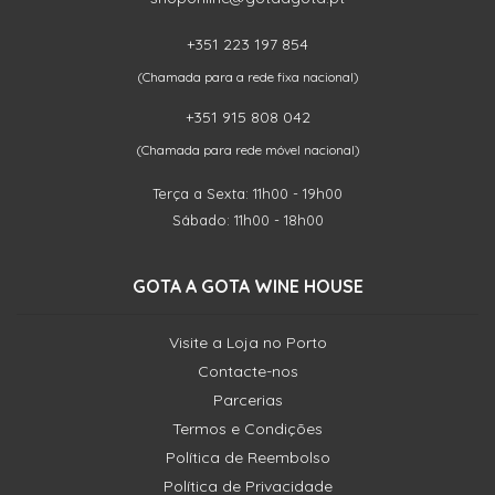
+351 223 197 854
(Chamada para a rede fixa nacional)
+351 915 808 042
(Chamada para rede móvel nacional)
Terça a Sexta: 11h00 - 19h00
Sábado: 11h00 - 18h00
GOTA A GOTA WINE HOUSE
Visite a Loja no Porto
Contacte-nos
Parcerias
Termos e Condições
Política de Reembolso
Política de Privacidade