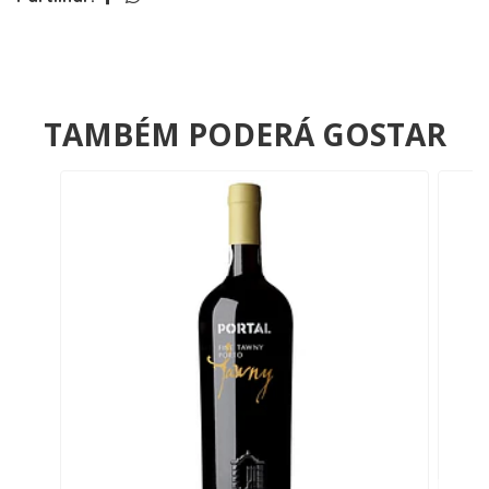
TAMBÉM PODERÁ GOSTAR