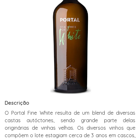
Descrição
O Portal Fine White resulta de um blend de diversas
castas autóctones, sendo grande parte delas
originárias de vinhas velhas. Os diversos vinhos que
compôem o lote estagiam cerca de 3 anos em cascos,