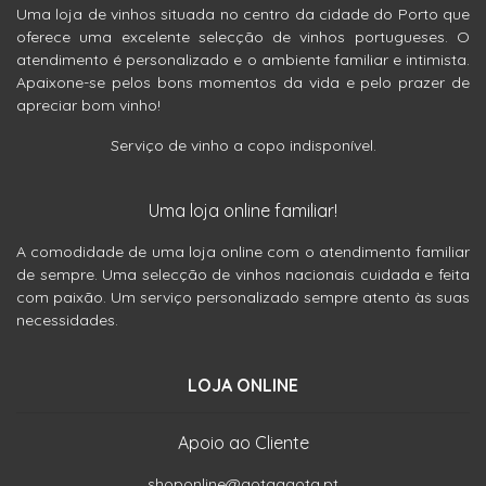
Uma loja de vinhos situada no centro da cidade do Porto que
oferece uma excelente selecção de vinhos portugueses. O
atendimento é personalizado e o ambiente familiar e intimista.
Apaixone-se pelos bons momentos da vida e pelo prazer de
apreciar bom vinho!
Serviço de vinho a copo indisponível.
Uma loja online familiar!
A comodidade de uma loja online com o atendimento familiar
de sempre. Uma selecção de vinhos nacionais cuidada e feita
com paixão. Um serviço personalizado sempre atento às suas
necessidades.
LOJA ONLINE
Apoio ao Cliente
shoponline@gotaagota.pt