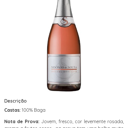
Descrição
Castas:
100% Baga
Nota de Prova:
Jovem, fresco, cor levemente rosada,