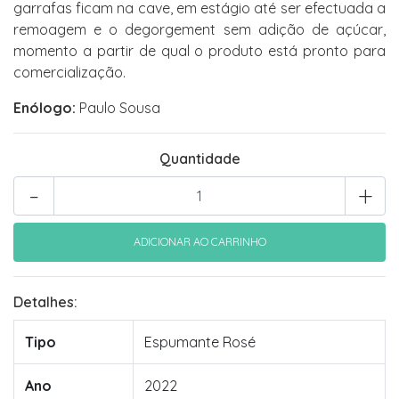
garrafas ficam na cave, em estágio até ser efectuada a
remoagem e o degorgement sem adição de açúcar,
momento a partir de qual o produto está pronto para
comercialização.
Enólogo:
Paulo Sousa
Quantidade
-
+
Detalhes:
Tipo
Espumante Rosé
Ano
2022