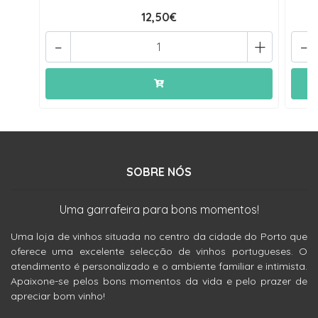
12,50€
-
+
-
SOBRE NÓS
Uma garrafeira para bons momentos!
Uma loja de vinhos situada no centro da cidade do Porto que
oferece uma excelente selecção de vinhos portugueses. O
atendimento é personalizado e o ambiente familiar e intimista.
Apaixone-se pelos bons momentos da vida e pelo prazer de
apreciar bom vinho!