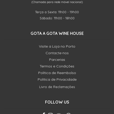
(Chamada para rede móvel nacional)
Terça a Sexta: 11h00 - 19h00
Sábado: 11h00 - 18h00
GOTA A GOTA WINE HOUSE
Visite a Loja no Porto
Contacte-nos
Parcerias
Termos e Condições
Política de Reembolso
Política de Privacidade
Livro de Reclamações
FOLLOW US