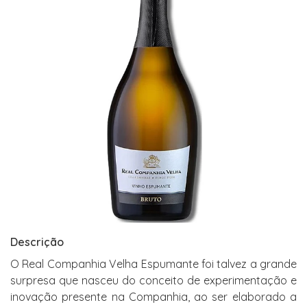
Descrição
O Real Companhia Velha Espumante foi talvez a grande
surpresa que nasceu do conceito de experimentação e
inovação presente na Companhia, ao ser elaborado a