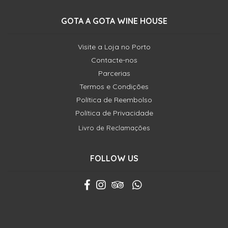
GOTA A GOTA WINE HOUSE
Visite a Loja no Porto
Contacte-nos
Parcerias
Termos e Condições
Política de Reembolso
Política de Privacidade
Livro de Reclamações
FOLLOW US