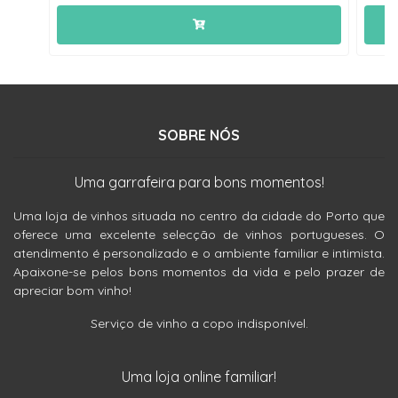
SOBRE NÓS
Uma garrafeira para bons momentos!
Uma loja de vinhos situada no centro da cidade do Porto que
oferece uma excelente selecção de vinhos portugueses. O
atendimento é personalizado e o ambiente familiar e intimista.
Apaixone-se pelos bons momentos da vida e pelo prazer de
apreciar bom vinho!
Serviço de vinho a copo indisponível.
Uma loja online familiar!