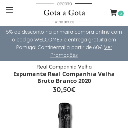
0
5% de desconto na primeira compra online com
o código WELCOME5 e entrega gratuita em
Portugal Continental a partir de 60€
Ver
Promoções
Real Companhia Velha
Espumante Real Companhia Velha
Bruto Branco 2020
30,50€