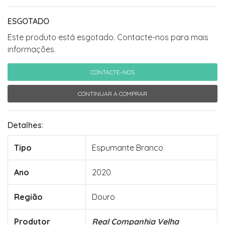
ESGOTADO
Este produto está esgotado. Contacte-nos para mais
informações.
CONTACTE-NOS
CONTINUAR A COMPRAR
Detalhes:
Tipo
Espumante Branco
Ano
2020
Região
Douro
Produtor
Real Companhia Velha