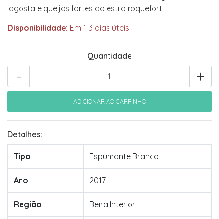
lagosta e queijos fortes do estilo roquefort
Disponibilidade:
Em 1-3 dias úteis
Quantidade
-
+
Detalhes:
Tipo
Espumante Branco
Ano
2017
Região
Beira Interior