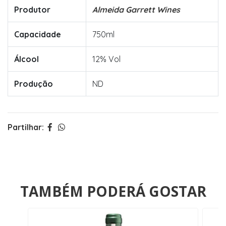
Produtor
Almeida Garrett Wines
Capacidade
750ml
Álcool
12% Vol
Produção
ND
Partilhar:
TAMBÉM PODERÁ GOSTAR