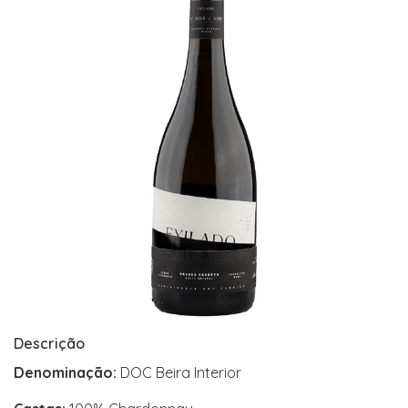
Descrição
Denominação:
DOC Beira Interior