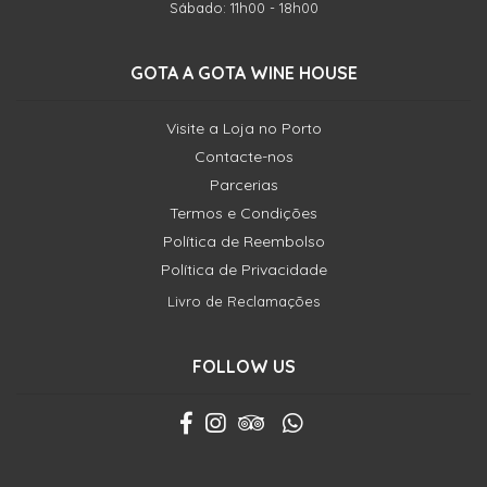
Sábado: 11h00 - 18h00
GOTA A GOTA WINE HOUSE
Visite a Loja no Porto
Contacte-nos
Parcerias
Termos e Condições
Política de Reembolso
Política de Privacidade
Livro de Reclamações
FOLLOW US