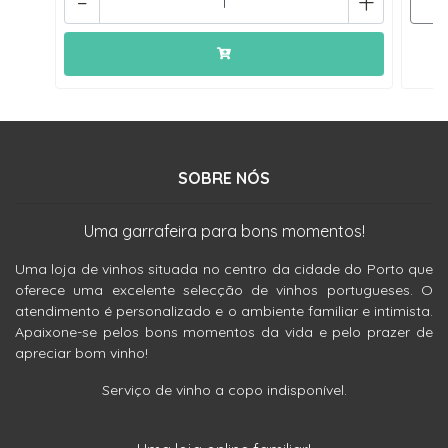
-
+
SOBRE NÓS
Uma garrafeira para bons momentos!
Uma loja de vinhos situada no centro da cidade do Porto que
oferece uma excelente selecção de vinhos portugueses. O
atendimento é personalizado e o ambiente familiar e intimista.
Apaixone-se pelos bons momentos da vida e pelo prazer de
apreciar bom vinho!
Serviço de vinho a copo indisponível.