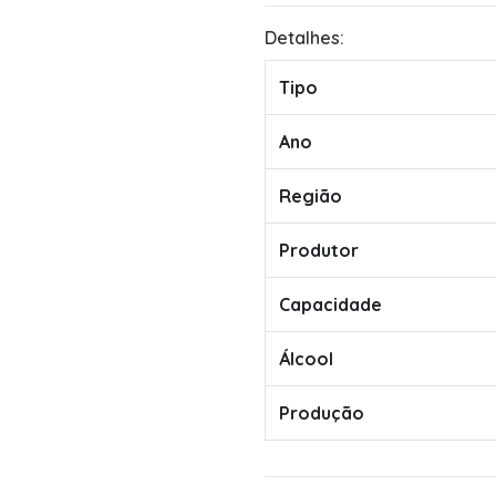
Detalhes:
Tipo
Ano
Região
Produtor
Capacidade
Álcool
Produção