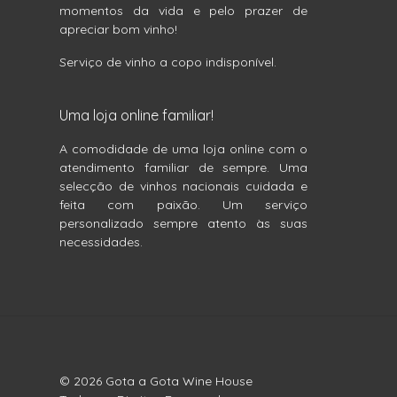
momentos da vida e pelo prazer de
apreciar bom vinho!
Serviço de vinho a copo indisponível.
Uma loja online familiar!
A comodidade de uma loja online com o
atendimento familiar de sempre. Uma
selecção de vinhos nacionais cuidada e
feita com paixão. Um serviço
personalizado sempre atento às suas
necessidades.
© 2026 Gota a Gota Wine House