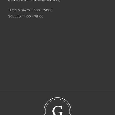
Terça a Sexta: 11h00 - 19h00
Sábado: 11h00 - 18h00