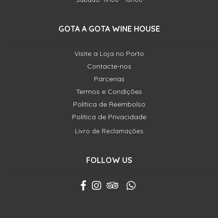
GOTA A GOTA WINE HOUSE
Visite a Loja no Porto
Contacte-nos
Parcerias
Termos e Condições
Política de Reembolso
Política de Privacidade
Livro de Reclamações
FOLLOW US