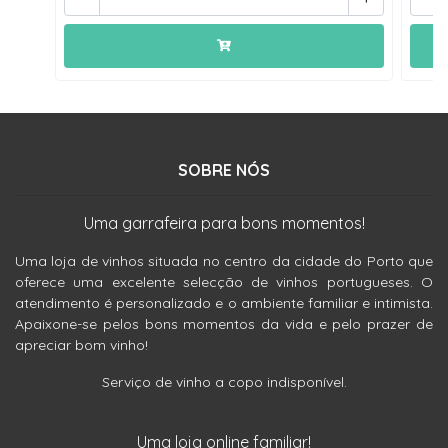
SOBRE NÓS
Uma garrafeira para bons momentos!
Uma loja de vinhos situada no centro da cidade do Porto que
oferece uma excelente selecção de vinhos portugueses. O
atendimento é personalizado e o ambiente familiar e intimista.
Apaixone-se pelos bons momentos da vida e pelo prazer de
apreciar bom vinho!
Serviço de vinho a copo indisponível.
Uma loja online familiar!