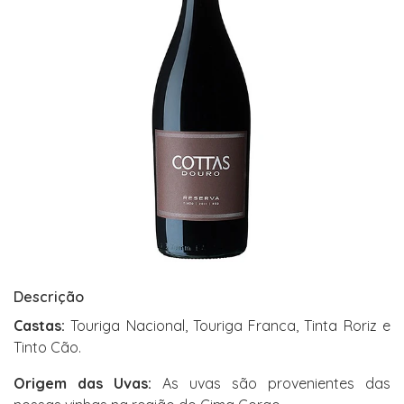
Descrição
Castas:
Touriga Nacional, Touriga Franca, Tinta Roriz e
Tinto Cão.
Origem das Uvas:
As uvas são provenientes das