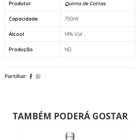
Produtor
Quinta de Cottas
Capacidade
750ml
Álcool
14% Vol
Produção
ND
Partilhar:
TAMBÉM PODERÁ GOSTAR