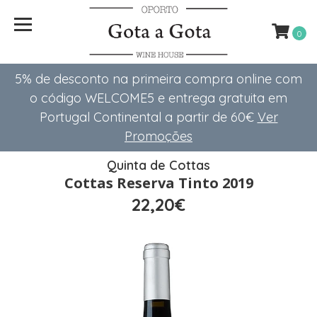
0
5% de desconto na primeira compra online com
o código WELCOME5 e entrega gratuita em
Portugal Continental a partir de 60€
Ver
Promoções
Quinta de Cottas
Cottas Reserva Tinto 2019
22,20€