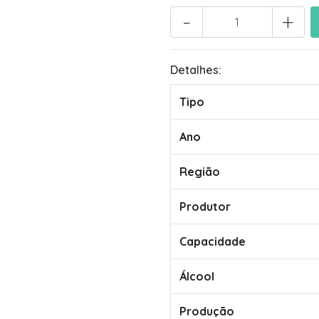
-
+
Detalhes:
Tipo
Ano
Região
Produtor
Capacidade
Álcool
Produção