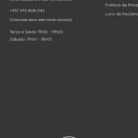
Política de Pri
+351 915 808 042
Livro de Reclam
(Chamada para rede móvel nacional)
Terça a Sexta: 11h00 - 19h00
Sábado: 11h00 - 18h00