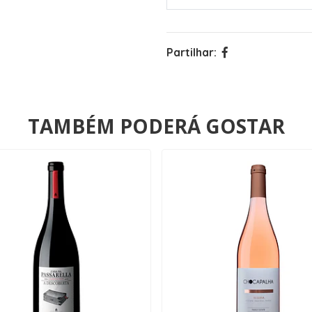
Partilhar:
TAMBÉM PODERÁ GOSTAR