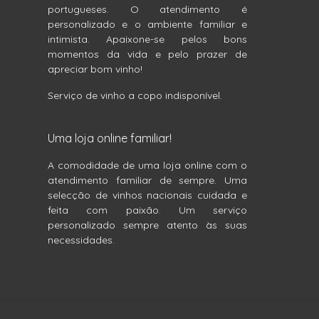
portugueses. O atendimento é
personalizado e o ambiente familiar e
intimista. Apaixone-se pelos bons
momentos da vida e pelo prazer de
apreciar bom vinho!
Serviço de vinho a copo indisponível.
Uma loja online familiar!
A comodidade de uma loja online com o
atendimento familiar de sempre. Uma
selecção de vinhos nacionais cuidada e
feita com paixão. Um serviço
personalizado sempre atento às suas
necessidades.