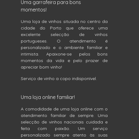
Uma garrafeira para bons
momentos!
Uma loja de vinhos situada no centro da
cidade do Porto que oferece uma
excelente selecção de vinhos
portugueses. O atendimento é
personalizado e o ambiente familiar e
intimista. Apaixone-se pelos bons
momentos da vida e pelo prazer de
apreciar bom vinho!
Serviço de vinho a copo indisponível.
Uma loja online familiar!
A comodidade de uma loja online com o
atendimento familiar de sempre. Uma
selecção de vinhos nacionais cuidada e
feita com paixão. Um serviço
personalizado sempre atento às suas