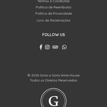
Termos e Condições
Política de Reembolso
Política de Privacidade
Livro de Reclamações
FOLLOW US
© 2026 Gota a Gota Wine House
Todos os Direitos Reservados