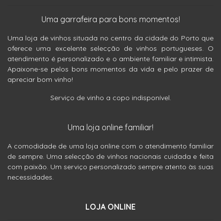
Uma garrafeira para bons momentos!
Uma loja de vinhos situada no centro da cidade do Porto que
oferece uma excelente selecção de vinhos portugueses. O
atendimento é personalizado e o ambiente familiar e intimista.
Apaixone-se pelos bons momentos da vida e pelo prazer de
apreciar bom vinho!
Serviço de vinho a copo indisponível.
Uma loja online familiar!
A comodidade de uma loja online com o atendimento familiar
de sempre. Uma selecção de vinhos nacionais cuidada e feita
com paixão. Um serviço personalizado sempre atento às suas
necessidades.
LOJA ONLINE