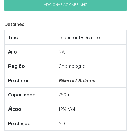
Detalhes:
Tipo
Espumante Branco
Ano
NA
Região
Champagne
Produtor
Billecart Salmon
Capacidade
750ml
Álcool
12% Vol
Produção
ND