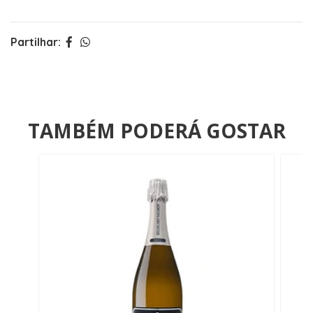
Partilhar:
TAMBÉM PODERÁ GOSTAR