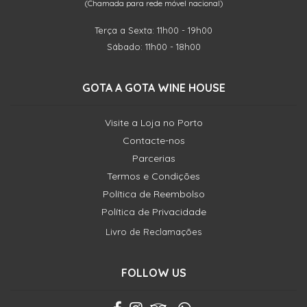
(Chamada para rede móvel nacional)
Terça a Sexta: 11h00 - 19h00
Sábado: 11h00 - 18h00
GOTA A GOTA WINE HOUSE
Visite a Loja no Porto
Contacte-nos
Parcerias
Termos e Condições
Política de Reembolso
Política de Privacidade
Livro de Reclamações
FOLLOW US