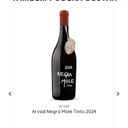
Arvad
Arvad Negra Mole Tinto 2024