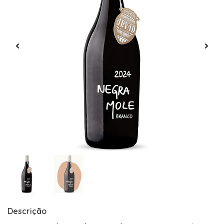
Descrição