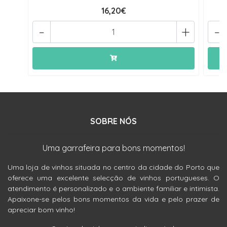
16,20€
-
+
-
SOBRE NÓS
Uma garrafeira para bons momentos!
Uma loja de vinhos situada no centro da cidade do Porto que
oferece uma excelente selecção de vinhos portugueses. O
atendimento é personalizado e o ambiente familiar e intimista.
Apaixone-se pelos bons momentos da vida e pelo prazer de
apreciar bom vinho!