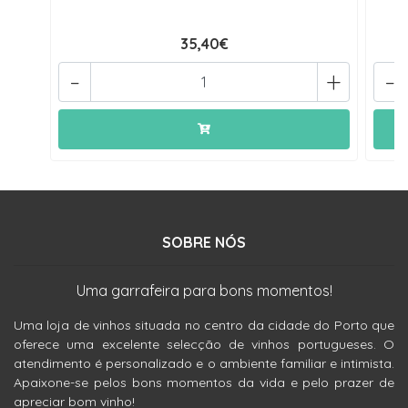
35,40€
-
+
-
SOBRE NÓS
Uma garrafeira para bons momentos!
Uma loja de vinhos situada no centro da cidade do Porto que
oferece uma excelente selecção de vinhos portugueses. O
atendimento é personalizado e o ambiente familiar e intimista.
Apaixone-se pelos bons momentos da vida e pelo prazer de
apreciar bom vinho!