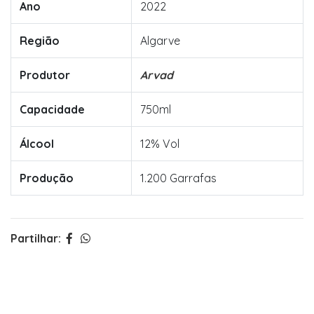
Ano
2022
Região
Algarve
Produtor
Arvad
Capacidade
750ml
Álcool
12% Vol
Produção
1.200 Garrafas
Partilhar: