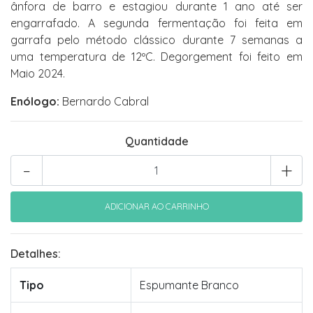
ânfora de barro e estagiou durante 1 ano até ser
engarrafado. A segunda fermentação foi feita em
garrafa pelo método clássico durante 7 semanas a
uma temperatura de 12ºC. Degorgement foi feito em
Maio 2024.
Enólogo:
Bernardo Cabral
Quantidade
-
+
Detalhes:
Tipo
Espumante Branco