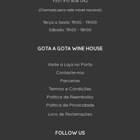
+351 915 808 042
(Chamada para rede móvel nacional)
Terça a Sexta: 11h00 - 19h00
Sábado: 11h00 - 18h00
GOTA A GOTA WINE HOUSE
Visite a Loja no Porto
Contacte-nos
Parcerias
Termos e Condições
Política de Reembolso
Política de Privacidade
Livro de Reclamações
FOLLOW US