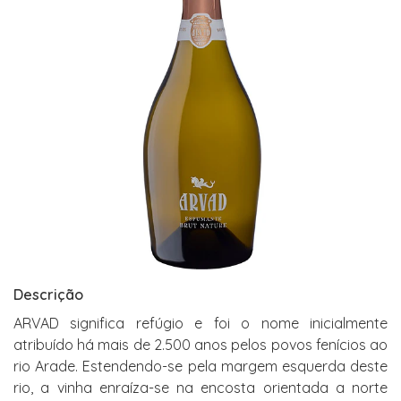
Descrição
ARVAD significa refúgio e foi o nome inicialmente
atribuído há mais de 2.500 anos pelos povos fenícios ao
rio Arade. Estendendo-se pela margem esquerda deste
rio, a vinha enraíza-se na encosta orientada a norte