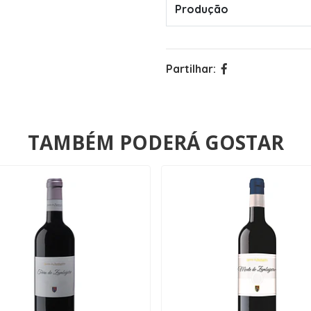
Produção
Partilhar:
TAMBÉM PODERÁ GOSTAR