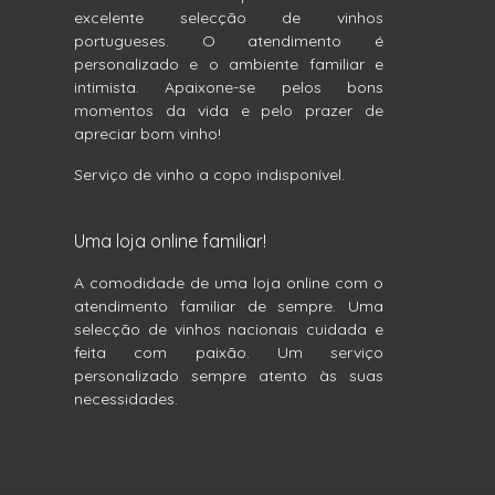
excelente selecção de vinhos
portugueses. O atendimento é
personalizado e o ambiente familiar e
intimista. Apaixone-se pelos bons
momentos da vida e pelo prazer de
apreciar bom vinho!
Serviço de vinho a copo indisponível.
Uma loja online familiar!
A comodidade de uma loja online com o
atendimento familiar de sempre. Uma
selecção de vinhos nacionais cuidada e
feita com paixão. Um serviço
personalizado sempre atento às suas
necessidades.