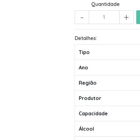
Quantidade
-
+
Detalhes:
Tipo
Ano
Região
Produtor
Capacidade
Álcool