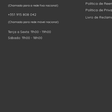
Política de Re
(Chamada para a rede fixa nacional)
Política de Pri
+351 915 808 042
Livro de Reclam
(Chamada para rede móvel nacional)
Terça a Sexta: 11h00 - 19h00
Sábado: 11h00 - 18h00