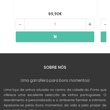
89,90€
-
+
-
SOBRE NÓS
Uma garrafeira para bons momentos!
Uma loja de vinhos situada no centro da cidade do Porto que
oferece uma excelente selecção de vinhos portugueses. O
atendimento é personalizado e o ambiente familiar e intimista.
Apaixone-se pelos bons momentos da vida e pelo prazer de