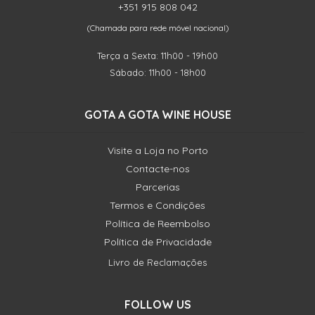
+351 915 808 042
(Chamada para rede móvel nacional)
Terça a Sexta: 11h00 - 19h00
Sábado: 11h00 - 18h00
GOTA A GOTA WINE HOUSE
Visite a Loja no Porto
Contacte-nos
Parcerias
Termos e Condições
Política de Reembolso
Política de Privacidade
Livro de Reclamações
FOLLOW US