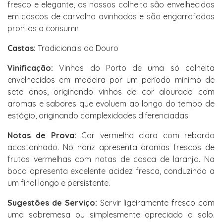
fresco e elegante, os nossos colheita são envelhecidos
em cascos de carvalho avinhados e são engarrafados
prontos a consumir.
Castas:
Tradicionais do Douro
Vinificação:
Vinhos do Porto de uma só colheita
envelhecidos em madeira por um período mínimo de
sete anos, originando vinhos de cor alourado com
aromas e sabores que evoluem ao longo do tempo de
estágio, originando complexidades diferenciadas.
Notas de Prova:
Cor vermelha clara com rebordo
acastanhado. No nariz apresenta aromas frescos de
frutas vermelhas com notas de casca de laranja. Na
boca apresenta excelente acidez fresca, conduzindo a
um final longo e persistente.
Sugestões de Serviço:
Servir ligeiramente fresco com
uma sobremesa ou simplesmente apreciado a solo.