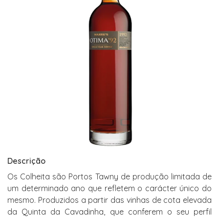
Descrição
Os Colheita são Portos Tawny de produção limitada de
um determinado ano que refletem o carácter único do
mesmo. Produzidos a partir das vinhas de cota elevada
da Quinta da Cavadinha, que conferem o seu perfil