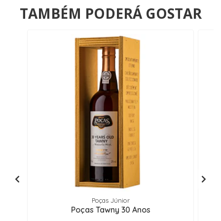
TAMBÉM PODERÁ GOSTAR
Poças Júnior
Poças Tawny 30 Anos