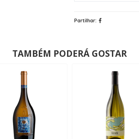
Partilhar:
TAMBÉM PODERÁ GOSTAR