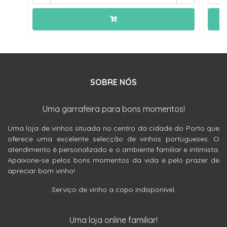
SOBRE NÓS
Uma garrafeira para bons momentos!
Uma loja de vinhos situada no centro da cidade do Porto que
oferece uma excelente selecção de vinhos portugueses. O
atendimento é personalizado e o ambiente familiar e intimista.
Apaixone-se pelos bons momentos da vida e pelo prazer de
apreciar bom vinho!
Serviço de vinho a copo indisponível.
Uma loja online familiar!