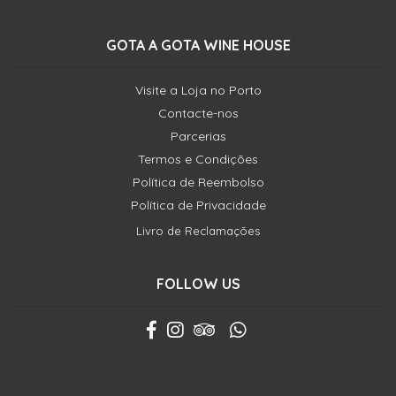
GOTA A GOTA WINE HOUSE
Visite a Loja no Porto
Contacte-nos
Parcerias
Termos e Condições
Política de Reembolso
Política de Privacidade
Livro de Reclamações
FOLLOW US