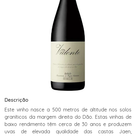
Descrição
Este vinho nasce a 500 metros de altitude nos solos
graníticos da margem direita do Dão. Estas vinhas de
baixo rendimento têm cerca de 30 anos e produzem
uvas de elevada qualidade das castas Jaen,