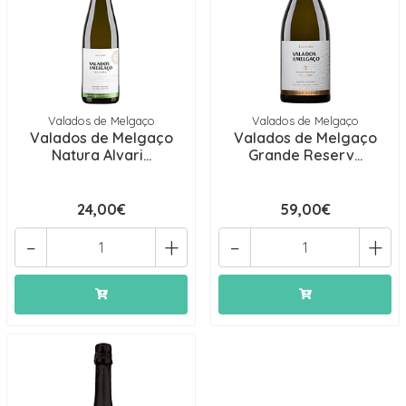
Valados de Melgaço
Valados de Melgaço
Valados de Melgaço
Valados de Melgaço
Natura Alvari...
Grande Reserv...
24,00€
59,00€
-
+
-
+