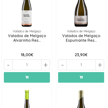
Valados de Melgaço
Valados de Melgaço
Valados de Melgaço
Valados de Melgaço
Alvarinho Res...
Espumante Res...
18,00€
23,90€
-
+
-
+