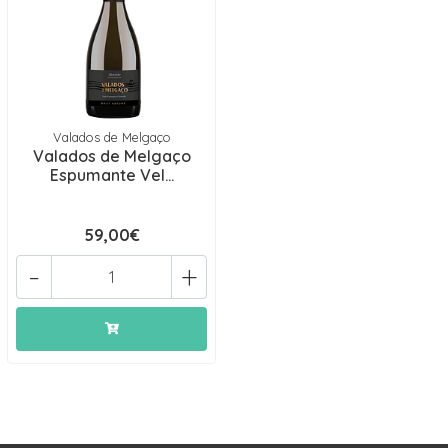
Valados de Melgaço
Valados de Melgaço
Espumante Vel...
59,00€
-
+