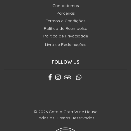
Contacte-nos
Parcerias
Termos e Condições
Política de Reembolso
Política de Privacidade
Livro de Reclamações
FOLLOW US
© 2026 Gota a Gota Wine House
Todos os Direitos Reservados