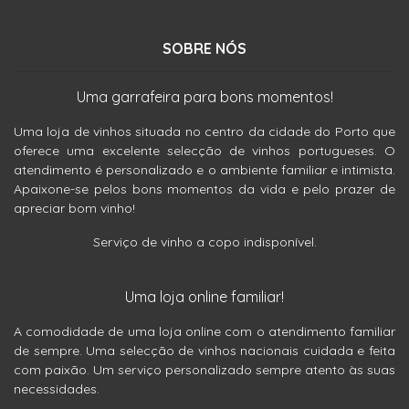
SOBRE NÓS
Uma garrafeira para bons momentos!
Uma loja de vinhos situada no centro da cidade do Porto que
oferece uma excelente selecção de vinhos portugueses. O
atendimento é personalizado e o ambiente familiar e intimista.
Apaixone-se pelos bons momentos da vida e pelo prazer de
apreciar bom vinho!
Serviço de vinho a copo indisponível.
Uma loja online familiar!
A comodidade de uma loja online com o atendimento familiar
de sempre. Uma selecção de vinhos nacionais cuidada e feita
com paixão. Um serviço personalizado sempre atento às suas
necessidades.