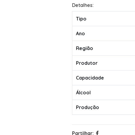
Detalhes:
Tipo
Ano
Região
Produtor
Capacidade
Álcool
Produção
Partilhar: