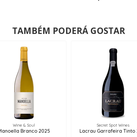
TAMBÉM PODERÁ GOSTAR
Wine & Soul
Secret Spot Wines
Manoella Branco 2025
Lacrau Garrafeira Tinto