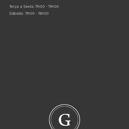
Terça a Sexta: 11h00 - 19h00
Sábado: 11h00 - 18h00