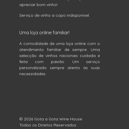
apreciar bom vinho!
Serviço de vinho a copo indisponível.
Uma loja online familiar!
A comodidade de uma loja online com o
atendimento familiar de sempre. Uma
selecção de vinhos nacionais cuidada e
feita com paixão. Um serviço
personalizado sempre atento às suas
necessidades.
© 2026 Gota a Gota Wine House
Todos os Direitos Reservados