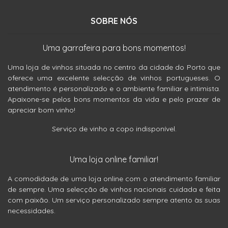
SOBRE NÓS
Uma garrafeira para bons momentos!
Uma loja de vinhos situada no centro da cidade do Porto que
oferece uma excelente selecção de vinhos portugueses. O
atendimento é personalizado e o ambiente familiar e intimista.
Apaixone-se pelos bons momentos da vida e pelo prazer de
apreciar bom vinho!
Serviço de vinho a copo indisponível.
Uma loja online familiar!
A comodidade de uma loja online com o atendimento familiar
de sempre. Uma selecção de vinhos nacionais cuidada e feita
com paixão. Um serviço personalizado sempre atento às suas
necessidades.