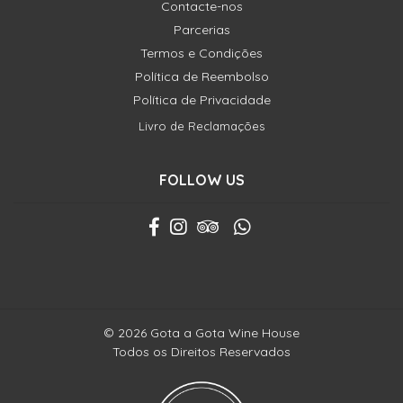
Contacte-nos
Parcerias
Termos e Condições
Política de Reembolso
Política de Privacidade
Livro de Reclamações
FOLLOW US
© 2026 Gota a Gota Wine House
Todos os Direitos Reservados