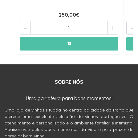
250,00€
-
+
-
SOBRE NÓS
Uma garrafeira para bons momentos!
Uma loja de vinhos situada no centro da cidade do Porto que
oferece uma excelente selecção de vinhos portugueses. O
atendimento é personalizado e o ambiente familiar e intimista.
Apaixone-se pelos bons momentos da vida e pelo prazer de
apreciar bom vinho!