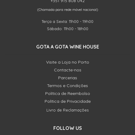
+351 915 808 042
(Chamada para rede móvel nacional)
Terça a Sexta: 11h00 - 19h00
Sábado: 11h00 - 18h00
GOTA A GOTA WINE HOUSE
Visite a Loja no Porto
Contacte-nos
Parcerias
Termos e Condições
Política de Reembolso
Política de Privacidade
Livro de Reclamações
FOLLOW US