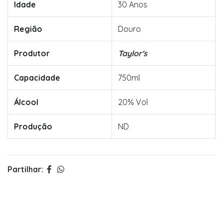
Idade
30 Anos
Região
Douro
Produtor
Taylor's
Capacidade
750ml
Álcool
20% Vol
Produção
ND
Partilhar: