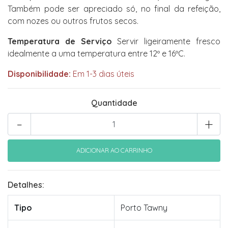
Também pode ser apreciado só, no final da refeição,
com nozes ou outros frutos secos.
Temperatura de Serviço
Servir ligeiramente fresco
idealmente a uma temperatura entre 12º e 16ºC.
Disponibilidade:
Em 1-3 dias úteis
Quantidade
-
+
Detalhes:
Tipo
Porto Tawny