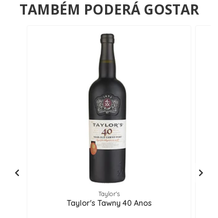
TAMBÉM PODERÁ GOSTAR
Taylor's
Taylor's Tawny 40 Anos