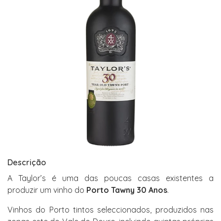
Descrição
A Taylor’s é uma das poucas casas existentes a
produzir um vinho do
Porto Tawny 30 Anos
.
Vinhos do Porto tintos seleccionados, produzidos nas