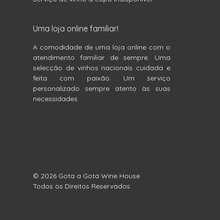
Uma loja online familiar!
A comodidade de uma loja online com o
atendimento familiar de sempre. Uma
selecção de vinhos nacionais cuidada e
feita com paixão. Um serviço
personalizado sempre atento às suas
necessidades.
© 2026 Gota a Gota Wine House
Todos os Direitos Reservados