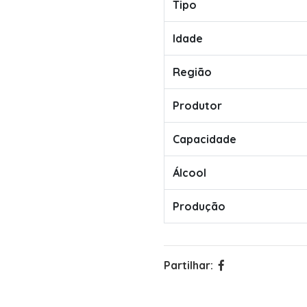
Tipo
Idade
Região
Produtor
Capacidade
Álcool
Produção
Partilhar: