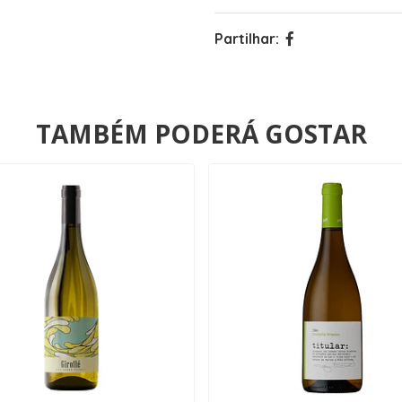
Partilhar:
TAMBÉM PODERÁ GOSTAR