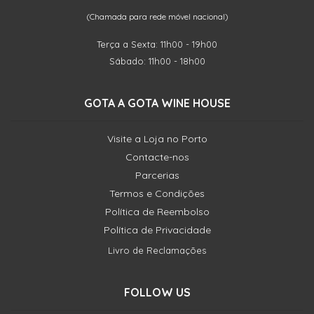
(Chamada para rede móvel nacional)
Terça a Sexta: 11h00 - 19h00
Sábado: 11h00 - 18h00
GOTA A GOTA WINE HOUSE
Visite a Loja no Porto
Contacte-nos
Parcerias
Termos e Condições
Política de Reembolso
Política de Privacidade
Livro de Reclamações
FOLLOW US