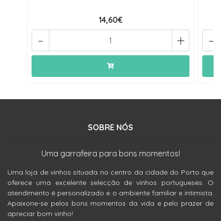
14,60€
-
+
-
SOBRE NÓS
Uma garrafeira para bons momentos!
Uma loja de vinhos situada no centro da cidade do Porto que
oferece uma excelente selecção de vinhos portugueses. O
atendimento é personalizado e o ambiente familiar e intimista.
Apaixone-se pelos bons momentos da vida e pelo prazer de
apreciar bom vinho!