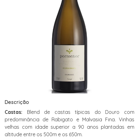
Descrição
Castas:
Blend de castas típicas do Douro com
predominância de Rabigato e Malvasia Fina. Vinhas
velhas com idade superior a 90 anos plantadas em
altitude entre os 500m e os 650m.