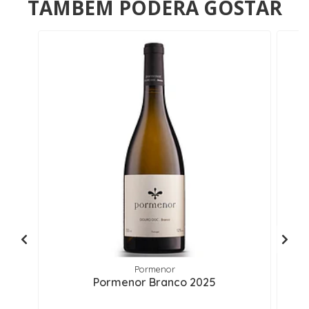
TAMBÉM PODERÁ GOSTAR
Pormenor
Pormenor Branco 2025